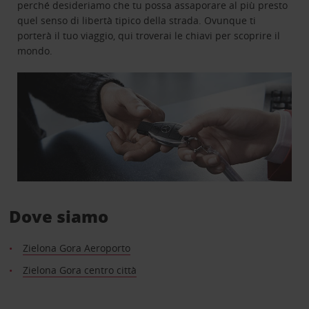
perché desideriamo che tu possa assaporare al più presto
quel senso di libertà tipico della strada. Ovunque ti
porterà il tuo viaggio, qui troverai le chiavi per scoprire il
mondo.
Dove siamo
Zielona Gora Aeroporto
Zielona Gora centro città