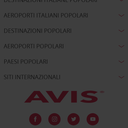
AEROPORTI ITALIANI POPOLARI
DESTINAZIONI POPOLARI
AEROPORTI POPOLARI
PAESI POPOLARI
SITI INTERNAZIONALI