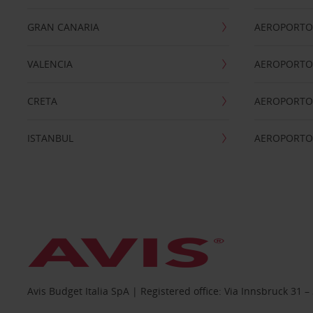
GRAN CANARIA
AEROPORTO
VALENCIA
AEROPORTO
CRETA
AEROPORTO 
ISTANBUL
AEROPORTO
Avis Budget Italia SpA | Registered office: Via Innsbruck 3