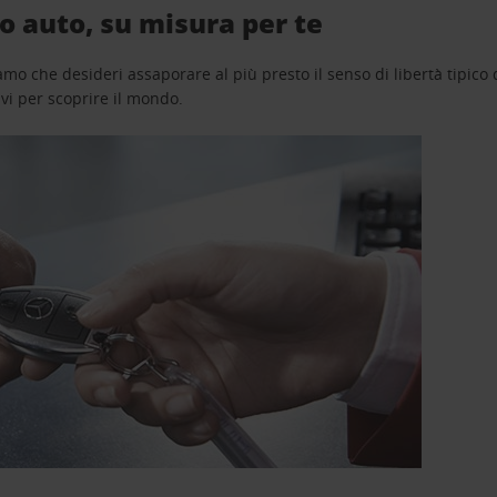
 auto, su misura per te
o che desideri assaporare al più presto il senso di libertà tipico de
avi per scoprire il mondo.