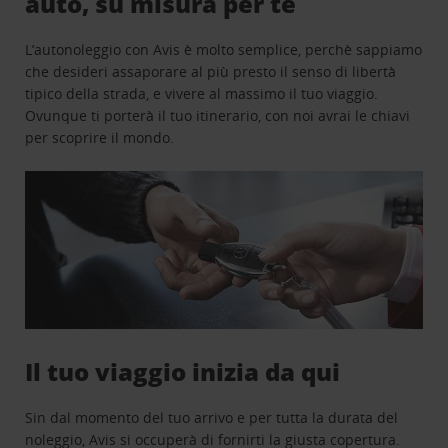
auto, su misura per te
L’autonoleggio con Avis è molto semplice, perchè sappiamo
che desideri assaporare al più presto il senso di libertà
tipico della strada, e vivere al massimo il tuo viaggio.
Ovunque ti porterà il tuo itinerario, con noi avrai le chiavi
per scoprire il mondo.
Il tuo viaggio inizia da qui
Sin dal momento del tuo arrivo e per tutta la durata del
noleggio, Avis si occuperà di fornirti la giusta copertura.