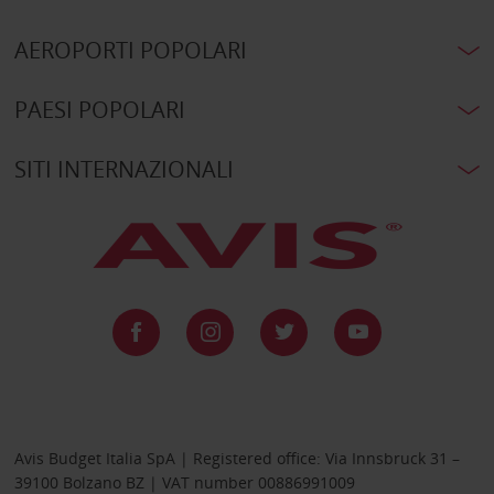
AEROPORTI POPOLARI
PAESI POPOLARI
SITI INTERNAZIONALI
Avis Budget Italia SpA | Registered office: Via Innsbruck 31 –
39100 Bolzano BZ | VAT number 00886991009