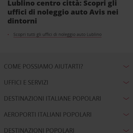
Lublino centro città: Scopri gli
uffici di noleggio auto Avis nei
dintorni
Scopri tutti gli uffici di noleggio auto Lublino
COME POSSIAMO AIUTARTI?
UFFICI E SERVIZI
DESTINAZIONI ITALIANE POPOLARI
AEROPORTI ITALIANI POPOLARI
DESTINAZIONI POPOLARI