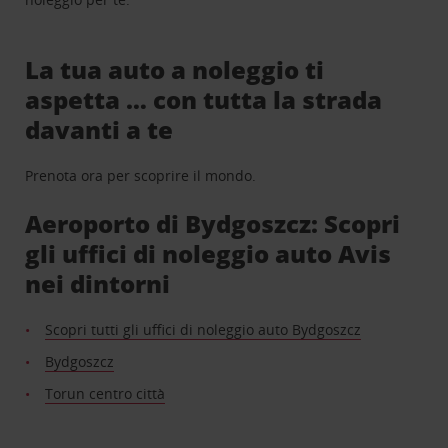
La tua auto a noleggio ti
aspetta … con tutta la strada
davanti a te
Prenota ora per scoprire il mondo.
Aeroporto di Bydgoszcz: Scopri
gli uffici di noleggio auto Avis
nei dintorni
Scopri tutti gli uffici di noleggio auto Bydgoszcz
Bydgoszcz
Torun centro città