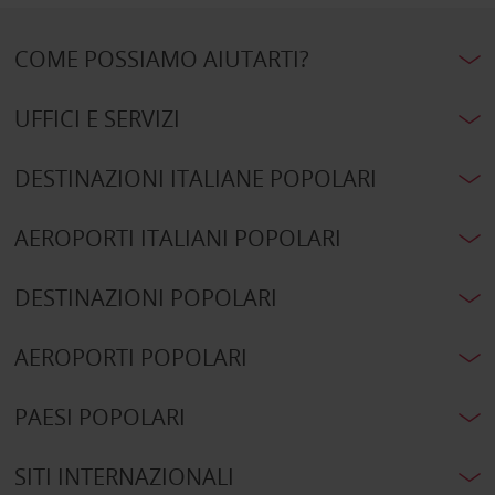
COME POSSIAMO AIUTARTI?
UFFICI E SERVIZI
DESTINAZIONI ITALIANE POPOLARI
AEROPORTI ITALIANI POPOLARI
DESTINAZIONI POPOLARI
AEROPORTI POPOLARI
PAESI POPOLARI
SITI INTERNAZIONALI