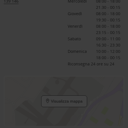
139 146
Mercoledì
08:00 - 18:00
21:30 - 00:15
Giovedì
08:00 - 18:00
19:30 - 00:15
Venerdì
08:00 - 18:00
23:15 - 00:15
Sabato
09:00 - 11:00
16:30 - 23:30
Domenica
10:00 - 12:00
18:00 - 00:15
Riconsegna 24 ore su 24
Visualizza mappa