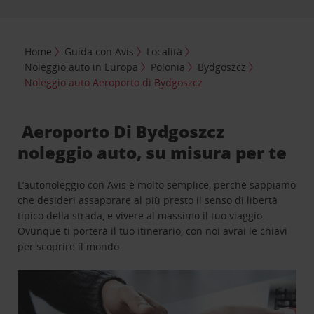
Home
Guida con Avis
Località
Noleggio auto in Europa
Polonia
Bydgoszcz
Noleggio auto Aeroporto di Bydgoszcz
Aeroporto Di Bydgoszcz
noleggio auto, su misura per te
L’autonoleggio con Avis è molto semplice, perchè sappiamo
che desideri assaporare al più presto il senso di libertà
tipico della strada, e vivere al massimo il tuo viaggio.
Ovunque ti porterà il tuo itinerario, con noi avrai le chiavi
per scoprire il mondo.