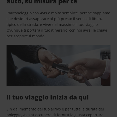
auto, su misura per te
L’autonoleggio con Avis è molto semplice, perchè sappiamo
che desideri assaporare al più presto il senso di libertà
tipico della strada, e vivere al massimo il tuo viaggio.
Ovunque ti porterà il tuo itinerario, con noi avrai le chiavi
per scoprire il mondo.
Il tuo viaggio inizia da qui
Sin dal momento del tuo arrivo e per tutta la durata del
noleggio, Avis si occuperà di fornirti la giusta copertura.