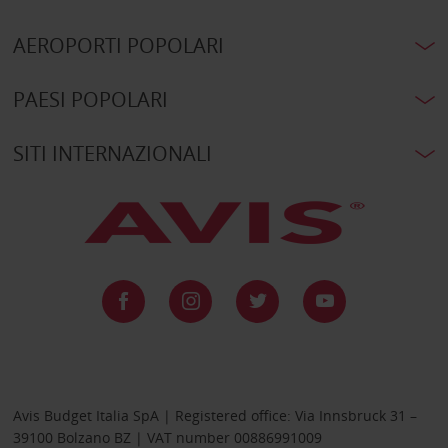
AEROPORTI POPOLARI
PAESI POPOLARI
SITI INTERNAZIONALI
Avis Budget Italia SpA | Registered office: Via Innsbruck 31 –
39100 Bolzano BZ | VAT number 00886991009