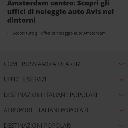
Amsterdam centro: Scopri gli
uffici di noleggio auto Avis nei
dintorni
Scopri tutti gli uffici di noleggio auto Amsterdam
COME POSSIAMO AIUTARTI?
UFFICI E SERVIZI
DESTINAZIONI ITALIANE POPOLARI
AEROPORTI ITALIANI POPOLARI
DESTINAZIONI POPOLARI