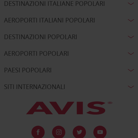
DESTINAZIONI ITALIANE POPOLARI
AEROPORTI ITALIANI POPOLARI
DESTINAZIONI POPOLARI
AEROPORTI POPOLARI
PAESI POPOLARI
SITI INTERNAZIONALI