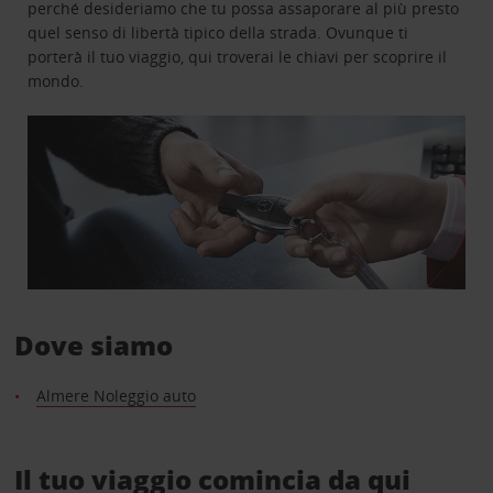
perché desideriamo che tu possa assaporare al più presto
quel senso di libertà tipico della strada. Ovunque ti
porterà il tuo viaggio, qui troverai le chiavi per scoprire il
mondo.
Dove siamo
Almere Noleggio auto
Il tuo viaggio comincia da qui