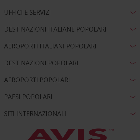
UFFICI E SERVIZI
DESTINAZIONI ITALIANE POPOLARI
AEROPORTI ITALIANI POPOLARI
DESTINAZIONI POPOLARI
AEROPORTI POPOLARI
PAESI POPOLARI
SITI INTERNAZIONALI