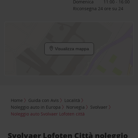
Domenica
11:00 - 16:00
Riconsegna 24 ore su 24
Visualizza mappa
Home
Guida con Avis
Località
Noleggio auto in Europa
Norvegia
Svolvaer
Noleggio auto Svolvaer Lofoten città
Svolvaer Lofoten Città noleggio