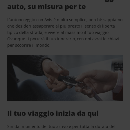
auto, su misura per te
L’autonoleggio con Avis è molto semplice, perchè sappiamo
che desideri assaporare al più presto il senso di libertà
tipico della strada, e vivere al massimo il tuo viaggio.
Ovunque ti porterà il tuo itinerario, con noi avrai le chiavi
per scoprire il mondo.
Il tuo viaggio inizia da qui
Sin dal momento del tuo arrivo e per tutta la durata del