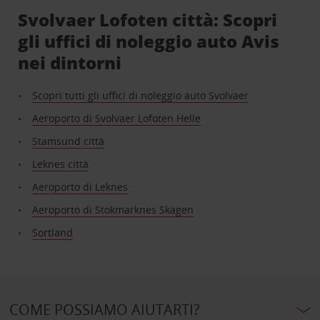
Svolvaer Lofoten città: Scopri
gli uffici di noleggio auto Avis
nei dintorni
Scopri tutti gli uffici di noleggio auto Svolvaer
Aeroporto di Svolvaer Lofoten Helle
Stamsund città
Leknes città
Aeroporto di Leknes
Aeroporto di Stokmarknes Skagen
Sortland
COME POSSIAMO AIUTARTI?