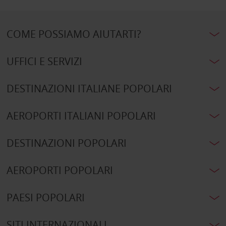
COME POSSIAMO AIUTARTI?
UFFICI E SERVIZI
DESTINAZIONI ITALIANE POPOLARI
AEROPORTI ITALIANI POPOLARI
DESTINAZIONI POPOLARI
AEROPORTI POPOLARI
PAESI POPOLARI
SITI INTERNAZIONALI