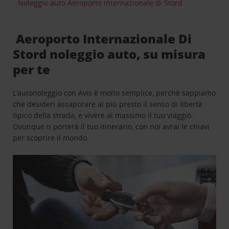
Noleggio auto Aeroporto internazionale di Stord
Aeroporto Internazionale Di
Stord noleggio auto, su misura
per te
L’autonoleggio con Avis è molto semplice, perchè sappiamo
che desideri assaporare al più presto il senso di libertà
tipico della strada, e vivere al massimo il tuo viaggio.
Ovunque ti porterà il tuo itinerario, con noi avrai le chiavi
per scoprire il mondo.