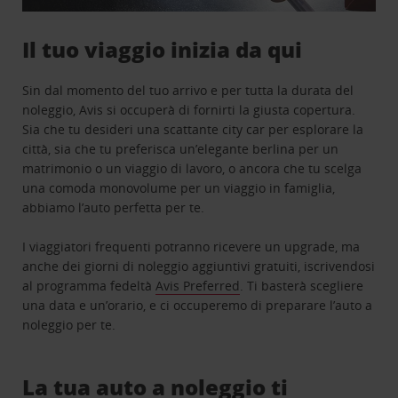
Il tuo viaggio inizia da qui
Sin dal momento del tuo arrivo e per tutta la durata del
noleggio, Avis si occuperà di fornirti la giusta copertura.
Sia che tu desideri una scattante city car per esplorare la
città, sia che tu preferisca un’elegante berlina per un
matrimonio o un viaggio di lavoro, o ancora che tu scelga
una comoda monovolume per un viaggio in famiglia,
abbiamo l’auto perfetta per te.
I viaggiatori frequenti potranno ricevere un upgrade, ma
anche dei giorni di noleggio aggiuntivi gratuiti, iscrivendosi
al programma fedeltà
Avis Preferred
. Ti basterà scegliere
una data e un’orario, e ci occuperemo di preparare l’auto a
noleggio per te.
La tua auto a noleggio ti