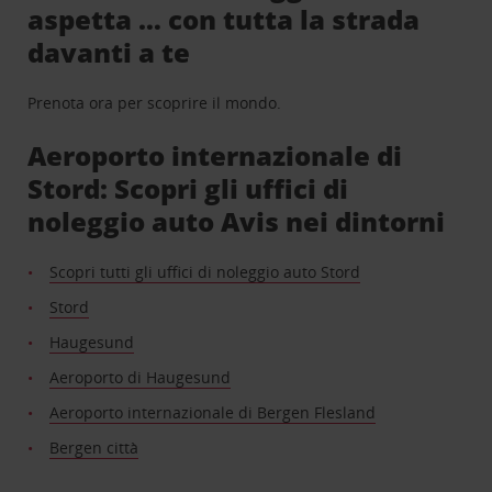
aspetta … con tutta la strada
davanti a te
Prenota ora per scoprire il mondo.
Aeroporto internazionale di
Stord: Scopri gli uffici di
noleggio auto Avis nei dintorni
Scopri tutti gli uffici di noleggio auto Stord
Stord
Haugesund
Aeroporto di Haugesund
Aeroporto internazionale di Bergen Flesland
Bergen città