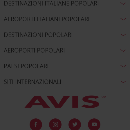
DESTINAZIONI ITALIANE POPOLARI
AEROPORTI ITALIANI POPOLARI
DESTINAZIONI POPOLARI
AEROPORTI POPOLARI
PAESI POPOLARI
SITI INTERNAZIONALI