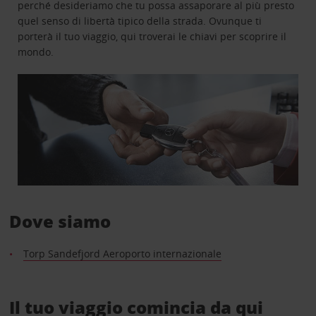
perché desideriamo che tu possa assaporare al più presto
quel senso di libertà tipico della strada. Ovunque ti
porterà il tuo viaggio, qui troverai le chiavi per scoprire il
mondo.
Dove siamo
Torp Sandefjord Aeroporto internazionale
Il tuo viaggio comincia da qui