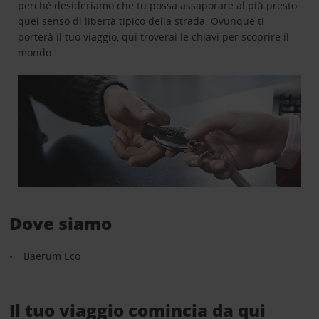
perché desideriamo che tu possa assaporare al più presto
quel senso di libertà tipico della strada. Ovunque ti
porterà il tuo viaggio, qui troverai le chiavi per scoprire il
mondo.
Dove siamo
Baerum Eco
Il tuo viaggio comincia da qui