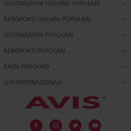
DESTINAZIONI ITALIANE POPOLARI
AEROPORTI ITALIANI POPOLARI
DESTINAZIONI POPOLARI
AEROPORTI POPOLARI
PAESI POPOLARI
SITI INTERNAZIONALI