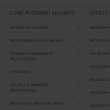
COME POSSIAMO AIUTARTI?
UFFICI E
OFFERTA PER STUDENTI
NOLEGGIO 
PROGRAMMA AFFILIAZIONE AVIS
AUTONOLEG
TERMINI E CONDIZIONI DI
AVIS BUSINE
PRENOTAZIONE
NOLEGGIO 
CONTATTACI
NOLEGGIO D
AVIS HELP & DOMANDE
FREQUENTI/FAQ
NOLEGGIO A
INFORMATIVA WHISTLEBLOWING
NOLEGGIO 