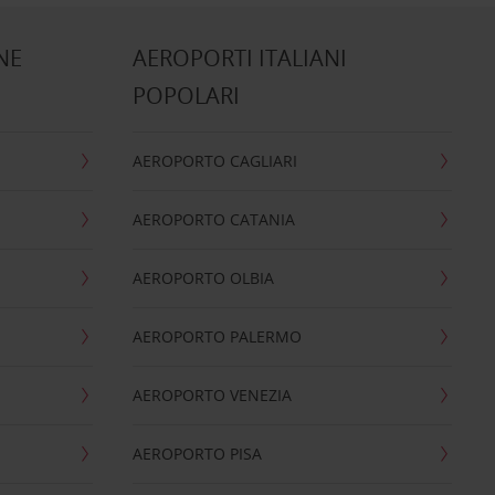
NE
AEROPORTI ITALIANI
POPOLARI
AEROPORTO CAGLIARI
AEROPORTO CATANIA
AEROPORTO OLBIA
AEROPORTO PALERMO
AEROPORTO VENEZIA
AEROPORTO PISA