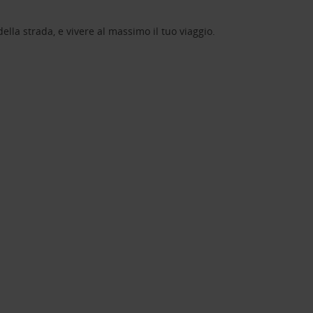
lla strada, e vivere al massimo il tuo viaggio.