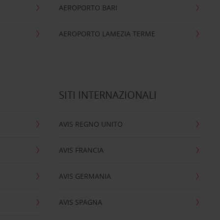
AEROPORTO BARI
AEROPORTO LAMEZIA TERME
SITI INTERNAZIONALI
AVIS REGNO UNITO
AVIS FRANCIA
AVIS GERMANIA
AVIS SPAGNA