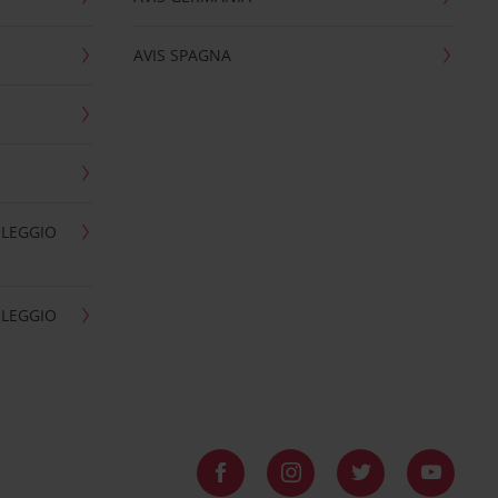
AVIS SPAGNA
OLEGGIO
OLEGGIO