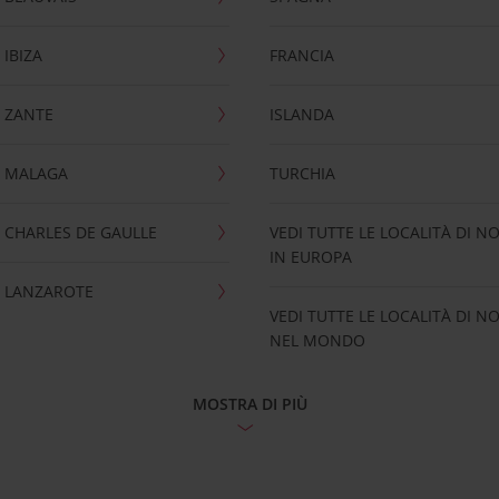
IBIZA
FRANCIA
 ZANTE
ISLANDA
 MALAGA
TURCHIA
CHARLES DE GAULLE
VEDI TUTTE LE LOCALITÀ DI N
IN EUROPA
 LANZAROTE
VEDI TUTTE LE LOCALITÀ DI N
NEL MONDO
MOSTRA DI PIÙ