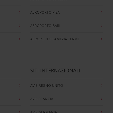
AEROPORTO PISA
AEROPORTO BARI
AEROPORTO LAMEZIA TERME
SITI INTERNAZIONALI
AVIS REGNO UNITO
AVIS FRANCIA
AVIS GERMANIA