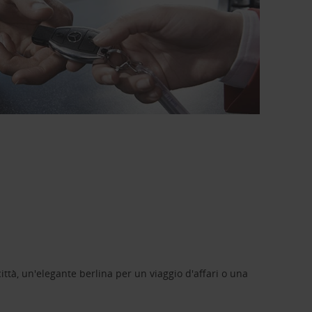
ittà, un'elegante berlina per un viaggio d'affari o una