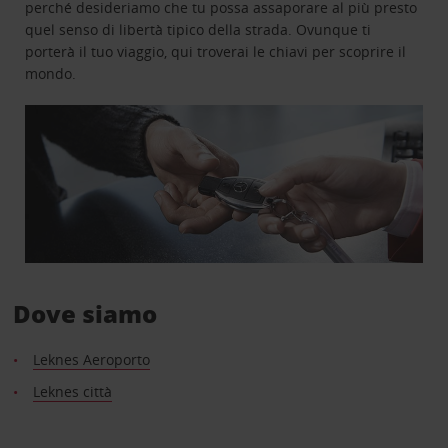
perché desideriamo che tu possa assaporare al più presto
quel senso di libertà tipico della strada. Ovunque ti
porterà il tuo viaggio, qui troverai le chiavi per scoprire il
mondo.
Dove siamo
Leknes Aeroporto
Leknes città