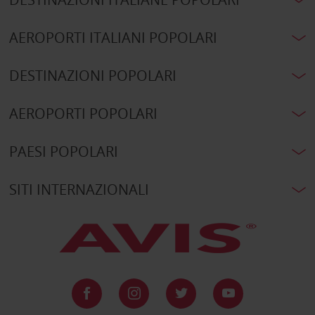
AEROPORTI ITALIANI POPOLARI
DESTINAZIONI POPOLARI
AEROPORTI POPOLARI
PAESI POPOLARI
SITI INTERNAZIONALI