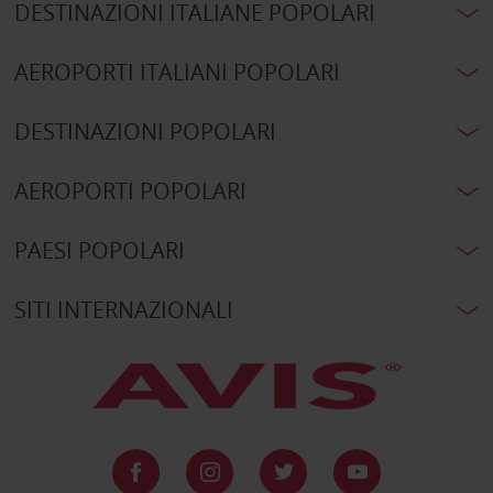
DESTINAZIONI ITALIANE POPOLARI
AEROPORTI ITALIANI POPOLARI
DESTINAZIONI POPOLARI
AEROPORTI POPOLARI
PAESI POPOLARI
SITI INTERNAZIONALI