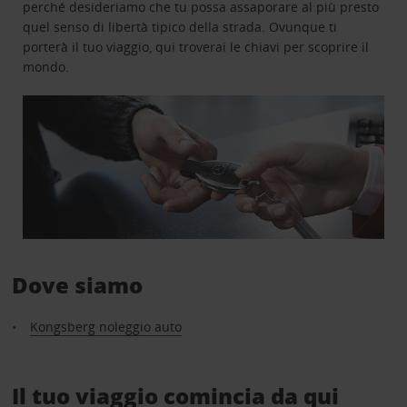
perché desideriamo che tu possa assaporare al più presto
quel senso di libertà tipico della strada. Ovunque ti
porterà il tuo viaggio, qui troverai le chiavi per scoprire il
mondo.
Dove siamo
Kongsberg noleggio auto
Il tuo viaggio comincia da qui