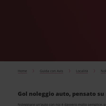
Home
Guida con Avis
Località
Nol
Gol noleggio auto, pensato su
Noleggiare un'auto con noi è davvero molto semplice, 