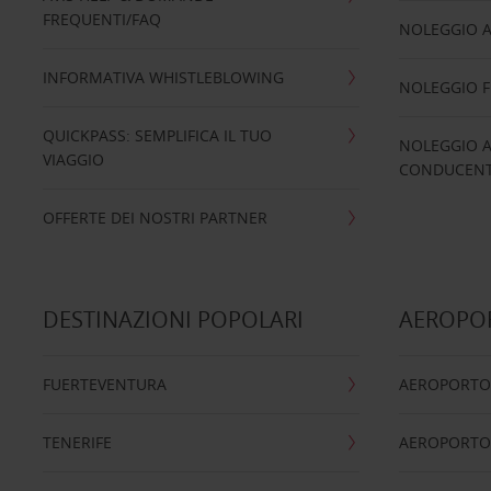
FREQUENTI/FAQ
NOLEGGIO A
INFORMATIVA WHISTLEBLOWING
NOLEGGIO 
QUICKPASS: SEMPLIFICA IL TUO
NOLEGGIO A
VIAGGIO
CONDUCENTI
OFFERTE DEI NOSTRI PARTNER
DESTINAZIONI POPOLARI
AEROPOR
FUERTEVENTURA
AEROPORTO
TENERIFE
AEROPORTO