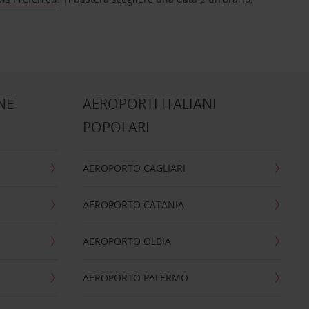
NE
AEROPORTI ITALIANI
POPOLARI
AEROPORTO CAGLIARI
AEROPORTO CATANIA
AEROPORTO OLBIA
AEROPORTO PALERMO