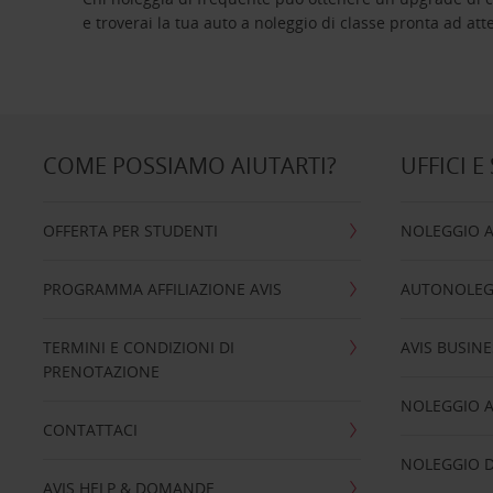
e troverai la tua auto a noleggio di classe pro
COME POSSIAMO AIUTARTI?
UFFICI E
OFFERTA PER STUDENTI
NOLEGGIO 
PROGRAMMA AFFILIAZIONE AVIS
AUTONOLEG
TERMINI E CONDIZIONI DI
AVIS BUSINE
PRENOTAZIONE
NOLEGGIO 
CONTATTACI
NOLEGGIO D
AVIS HELP & DOMANDE