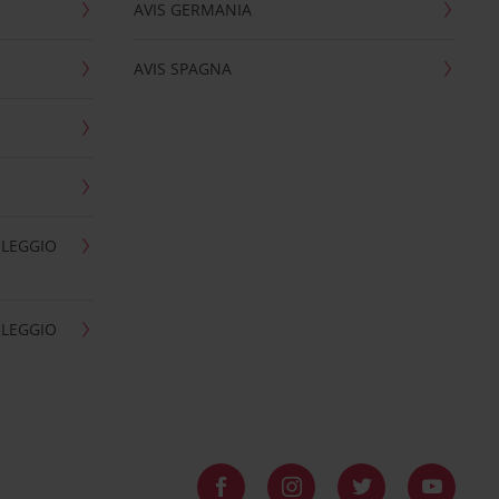
AVIS GERMANIA
AVIS SPAGNA
OLEGGIO
OLEGGIO