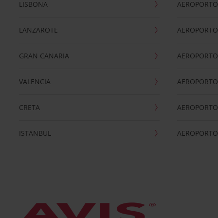
LISBONA
AEROPORTO
LANZAROTE
AEROPORTO 
GRAN CANARIA
AEROPORTO
VALENCIA
AEROPORTO
CRETA
AEROPORTO 
ISTANBUL
AEROPORTO