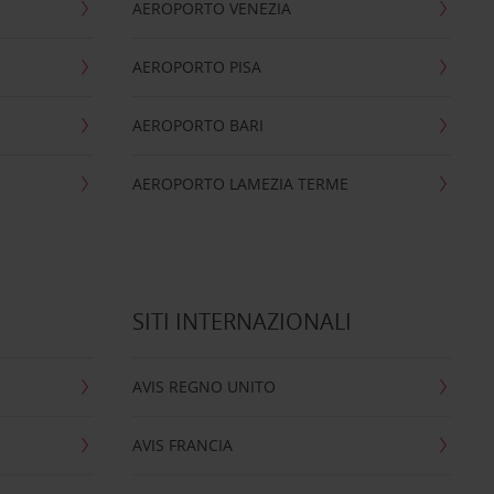
AEROPORTO VENEZIA
AEROPORTO PISA
AEROPORTO BARI
AEROPORTO LAMEZIA TERME
SITI INTERNAZIONALI
AVIS REGNO UNITO
AVIS FRANCIA