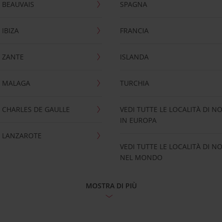
 BEAUVAIS
SPAGNA
IBIZA
FRANCIA
 ZANTE
ISLANDA
 MALAGA
TURCHIA
CHARLES DE GAULLE
VEDI TUTTE LE LOCALITÀ DI N
IN EUROPA
 LANZAROTE
VEDI TUTTE LE LOCALITÀ DI N
NEL MONDO
MOSTRA DI PIÙ