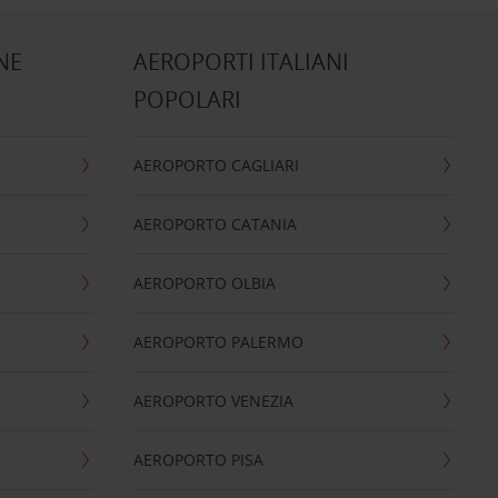
NE
AEROPORTI ITALIANI
POPOLARI
AEROPORTO CAGLIARI
AEROPORTO CATANIA
AEROPORTO OLBIA
AEROPORTO PALERMO
AEROPORTO VENEZIA
AEROPORTO PISA