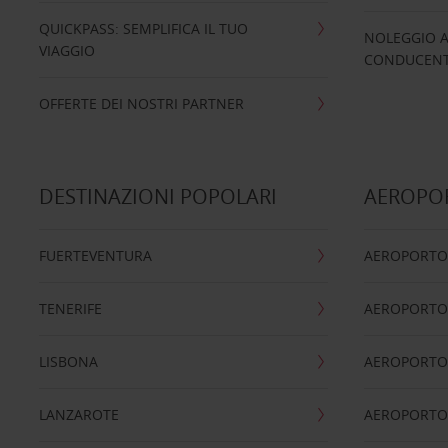
QUICKPASS: SEMPLIFICA IL TUO
NOLEGGIO A
VIAGGIO
CONDUCENTI
OFFERTE DEI NOSTRI PARTNER
DESTINAZIONI POPOLARI
AEROPOR
FUERTEVENTURA
AEROPORTO
TENERIFE
AEROPORTO
LISBONA
AEROPORTO
LANZAROTE
AEROPORTO 