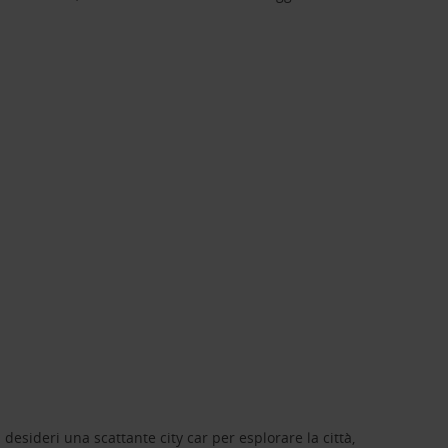
 desideri una scattante city car per esplorare la città,