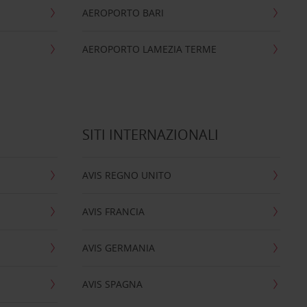
AEROPORTO BARI
AEROPORTO LAMEZIA TERME
SITI INTERNAZIONALI
AVIS REGNO UNITO
AVIS FRANCIA
AVIS GERMANIA
AVIS SPAGNA