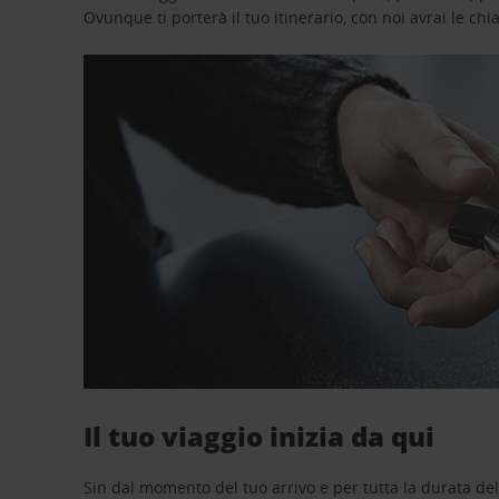
Ovunque ti porterà il tuo itinerario, con noi avrai le chi
Il tuo viaggio inizia da qui
Sin dal momento del tuo arrivo e per tutta la durata del n