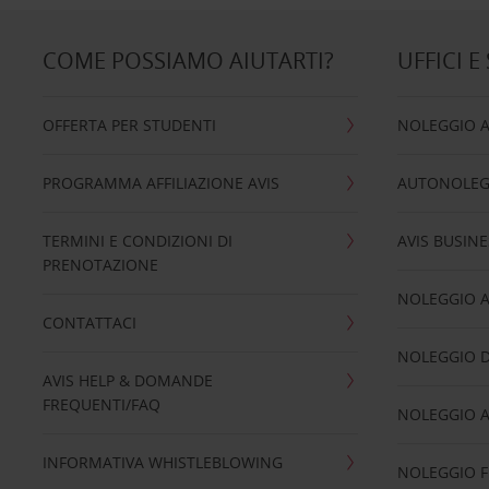
COME POSSIAMO AIUTARTI?
UFFICI E
OFFERTA PER STUDENTI
NOLEGGIO 
PROGRAMMA AFFILIAZIONE AVIS
AUTONOLEG
TERMINI E CONDIZIONI DI
AVIS BUSINE
PRENOTAZIONE
NOLEGGIO 
CONTATTACI
NOLEGGIO D
AVIS HELP & DOMANDE
FREQUENTI/FAQ
NOLEGGIO A
INFORMATIVA WHISTLEBLOWING
NOLEGGIO 