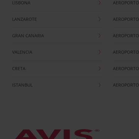
LISBONA
AEROPORTO
LANZAROTE
AEROPORTO 
GRAN CANARIA
AEROPORTO
VALENCIA
AEROPORTO
CRETA
AEROPORTO 
ISTANBUL
AEROPORTO