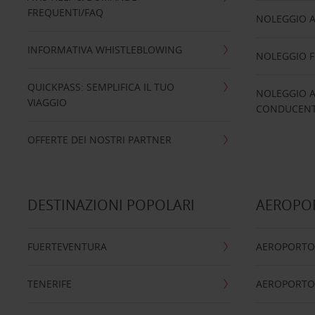
FREQUENTI/FAQ
NOLEGGIO A
INFORMATIVA WHISTLEBLOWING
NOLEGGIO 
QUICKPASS: SEMPLIFICA IL TUO
NOLEGGIO A
VIAGGIO
CONDUCENTI
OFFERTE DEI NOSTRI PARTNER
DESTINAZIONI POPOLARI
AEROPOR
FUERTEVENTURA
AEROPORTO
TENERIFE
AEROPORTO