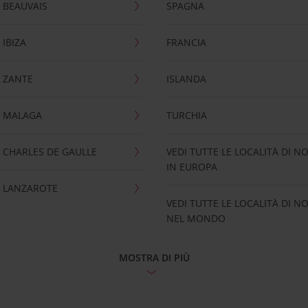
 BEAUVAIS
SPAGNA
IBIZA
FRANCIA
 ZANTE
ISLANDA
 MALAGA
TURCHIA
CHARLES DE GAULLE
VEDI TUTTE LE LOCALITÀ DI N
IN EUROPA
 LANZAROTE
VEDI TUTTE LE LOCALITÀ DI N
NEL MONDO
MOSTRA DI PIÙ