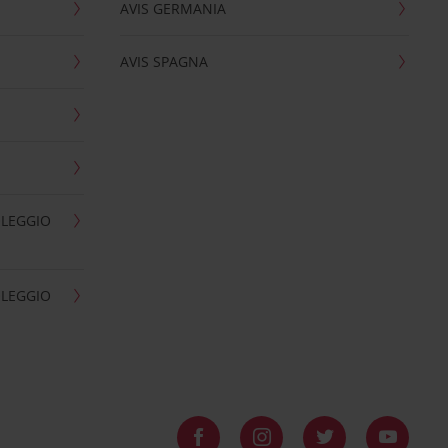
AVIS GERMANIA
AVIS SPAGNA
OLEGGIO
OLEGGIO