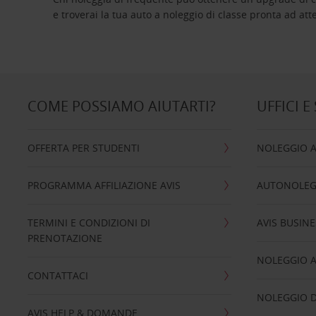
e troverai la tua auto a noleggio di classe pro
COME POSSIAMO AIUTARTI?
UFFICI E
OFFERTA PER STUDENTI
NOLEGGIO 
PROGRAMMA AFFILIAZIONE AVIS
AUTONOLEG
TERMINI E CONDIZIONI DI
AVIS BUSINE
PRENOTAZIONE
NOLEGGIO 
CONTATTACI
NOLEGGIO D
AVIS HELP & DOMANDE