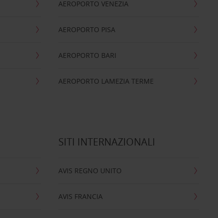
AEROPORTO VENEZIA
AEROPORTO PISA
AEROPORTO BARI
AEROPORTO LAMEZIA TERME
SITI INTERNAZIONALI
AVIS REGNO UNITO
AVIS FRANCIA