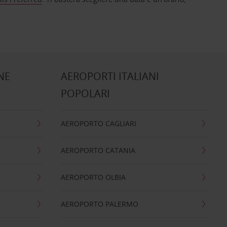
NE
AEROPORTI ITALIANI
POPOLARI
AEROPORTO CAGLIARI
AEROPORTO CATANIA
AEROPORTO OLBIA
AEROPORTO PALERMO