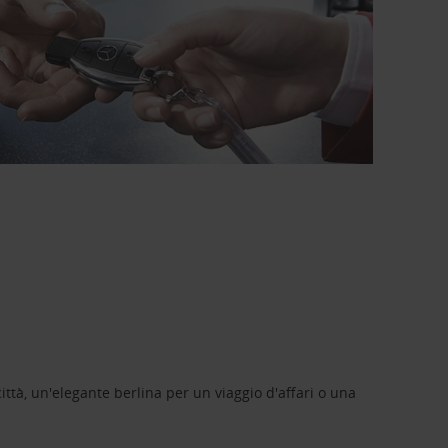
ittà, un'elegante berlina per un viaggio d'affari o una