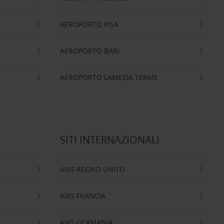
AEROPORTO PISA
AEROPORTO BARI
AEROPORTO LAMEZIA TERME
SITI INTERNAZIONALI
AVIS REGNO UNITO
AVIS FRANCIA
AVIS GERMANIA