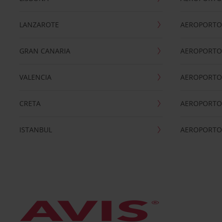
LANZAROTE
AEROPORTO 
GRAN CANARIA
AEROPORTO
VALENCIA
AEROPORTO
CRETA
AEROPORTO 
ISTANBUL
AEROPORTO