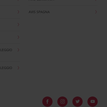
AVIS SPAGNA
OLEGGIO
OLEGGIO