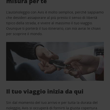
misura per te
L’autonoleggio con Avis è molto semplice, perchè sappiamo
che desideri assaporare al più presto il senso di libertà
tipico della strada, e vivere al massimo il tuo viaggio.
Ovunque ti porterà il tuo itinerario, con noi avrai le chiavi
per scoprire il mondo.
Il tuo viaggio inizia da qui
Sin dal momento del tuo arrivo e per tutta la durata del
noleggio, Avis si occuperà di fornirti la giusta copertura.