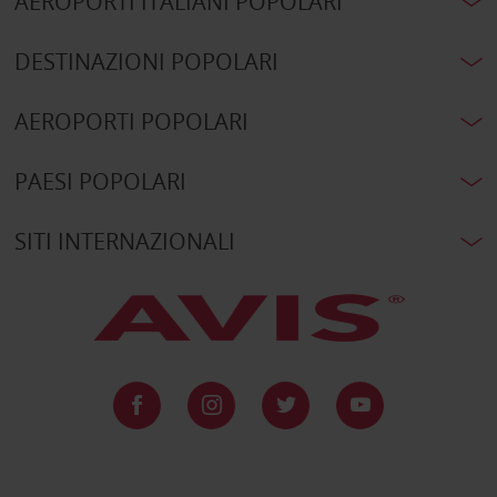
AEROPORTI ITALIANI POPOLARI
DESTINAZIONI POPOLARI
AEROPORTI POPOLARI
PAESI POPOLARI
SITI INTERNAZIONALI