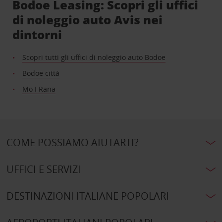
Bodoe Leasing: Scopri gli uffici
di noleggio auto Avis nei
dintorni
Scopri tutti gli uffici di noleggio auto Bodoe
Bodoe città
Mo I Rana
COME POSSIAMO AIUTARTI?
UFFICI E SERVIZI
DESTINAZIONI ITALIANE POPOLARI