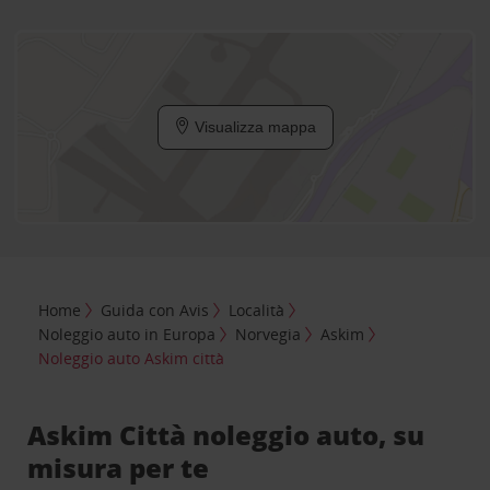
Visualizza mappa
Home
Guida con Avis
Località
Noleggio auto in Europa
Norvegia
Askim
Noleggio auto Askim città
Askim Città noleggio auto, su
misura per te