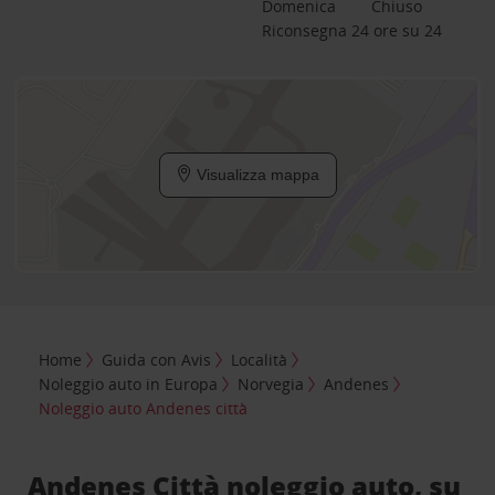
Domenica
Chiuso
Riconsegna 24 ore su 24
Visualizza mappa
Home
Guida con Avis
Località
Noleggio auto in Europa
Norvegia
Andenes
Noleggio auto Andenes città
Andenes Città noleggio auto, su