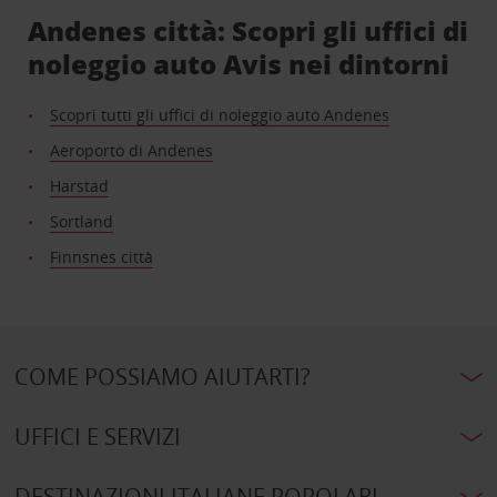
Andenes città: Scopri gli uffici di
noleggio auto Avis nei dintorni
Scopri tutti gli uffici di noleggio auto Andenes
Aeroporto di Andenes
Harstad
Sortland
Finnsnes città
COME POSSIAMO AIUTARTI?
UFFICI E SERVIZI
DESTINAZIONI ITALIANE POPOLARI