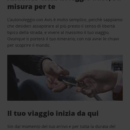
misura per te
L’autonoleggio con Avis è molto semplice, perchè sappiamo
che desideri assaporare al più presto il senso di libertà
tipico della strada, e vivere al massimo il tuo viaggio.
Ovunque ti porterà il tuo itinerario, con noi avrai le chiavi
per scoprire il mondo.
Il tuo viaggio inizia da qui
Sin dal momento del tuo arrivo e per tutta la durata del