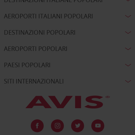
AEROPORTI ITALIANI POPOLARI
DESTINAZIONI POPOLARI
AEROPORTI POPOLARI
PAESI POPOLARI
SITI INTERNAZIONALI