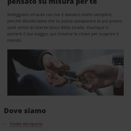
pensato su misura per te
Noleggiare un'auto con noi è davvero molto semplice,
perché desideriamo che tu possa assaporare al più presto
quel senso di libertà tipico della strada. Ovunque ti
porterà il tuo viaggio, qui troverai le chiavi per scoprire il
mondo.
Dove siamo
Findel Aeroporto