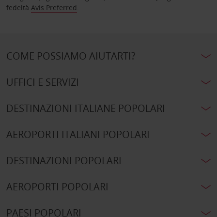
fedeltà
Avis Preferred
.
COME POSSIAMO AIUTARTI?
UFFICI E SERVIZI
DESTINAZIONI ITALIANE POPOLARI
AEROPORTI ITALIANI POPOLARI
DESTINAZIONI POPOLARI
AEROPORTI POPOLARI
PAESI POPOLARI