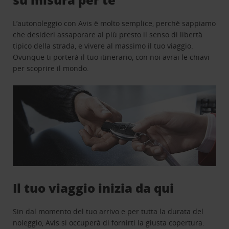
L’autonoleggio con Avis è molto semplice, perchè sappiamo
che desideri assaporare al più presto il senso di libertà
tipico della strada, e vivere al massimo il tuo viaggio.
Ovunque ti porterà il tuo itinerario, con noi avrai le chiavi
per scoprire il mondo.
Il tuo viaggio inizia da qui
Sin dal momento del tuo arrivo e per tutta la durata del
noleggio, Avis si occuperà di fornirti la giusta copertura.