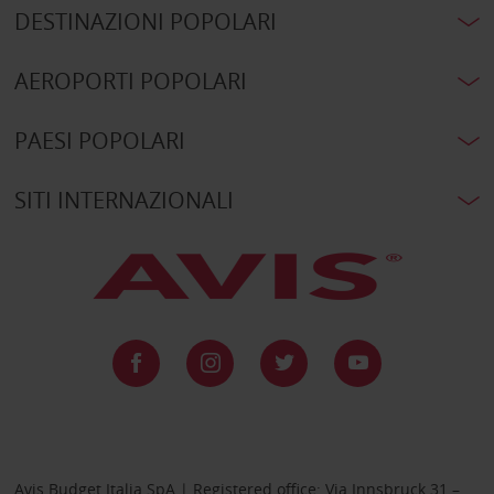
DESTINAZIONI POPOLARI
AEROPORTI POPOLARI
PAESI POPOLARI
SITI INTERNAZIONALI
Avis Budget Italia SpA | Registered office: Via Innsbruck 31 –