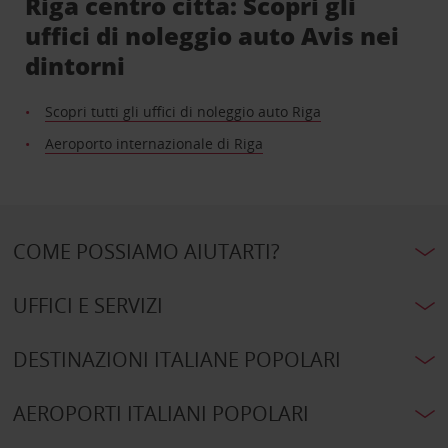
Riga centro città: Scopri gli
uffici di noleggio auto Avis nei
dintorni
Scopri tutti gli uffici di noleggio auto Riga
Aeroporto internazionale di Riga
COME POSSIAMO AIUTARTI?
UFFICI E SERVIZI
DESTINAZIONI ITALIANE POPOLARI
AEROPORTI ITALIANI POPOLARI