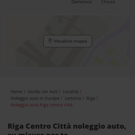
Domenica
Chiuso
Visualizza mappa
Home
Guida con Avis
Località
Noleggio auto in Europa
Lettonia
Riga
Noleggio auto Riga centro città
Riga Centro Città noleggio auto,
su misura per te