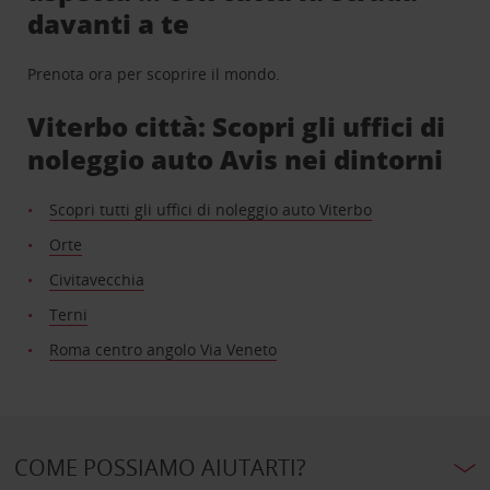
davanti a te
Prenota ora per scoprire il mondo.
Viterbo città: Scopri gli uffici di
noleggio auto Avis nei dintorni
Scopri tutti gli uffici di noleggio auto Viterbo
Orte
Civitavecchia
Terni
Roma centro angolo Via Veneto
COME POSSIAMO AIUTARTI?