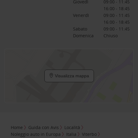
Giovedì
09:00 - 11:45
16:00 - 18:45
Venerdì
09:00 - 11:45
16:00 - 18:45
Sabato
09:00 - 11:45
Domenica
Chiuso
Visualizza mappa
Home
Guida con Avis
Località
Noleggio auto in Europa
Italia
Viterbo