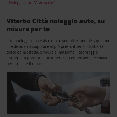
Noleggio auto Viterbo città
Viterbo Città noleggio auto, su
misura per te
L’autonoleggio con Avis è molto semplice, perchè sappiamo
che desideri assaporare al più presto il senso di libertà
tipico della strada, e vivere al massimo il tuo viaggio.
Ovunque ti porterà il tuo itinerario, con noi avrai le chiavi
per scoprire il mondo.