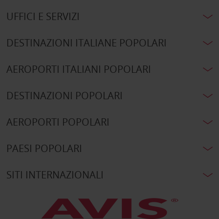
UFFICI E SERVIZI
DESTINAZIONI ITALIANE POPOLARI
AEROPORTI ITALIANI POPOLARI
DESTINAZIONI POPOLARI
AEROPORTI POPOLARI
PAESI POPOLARI
SITI INTERNAZIONALI