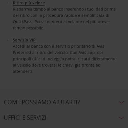
Ritiro più veloce
Risparmia tempo al banco inserendo i tuoi dati prima
del ritiro con la procedura rapida e semplificata di
QuickPass. Potrai metterti al volante nel più breve
tempo possibile.
Servizio VIP
Accedi al banco con il servizio prioritario di Avis
Preferred al ritiro del veicolo. Con Avis app, nei
principali uffici di noleggio potrai recarti direttamente
al veicolo dove troverai le chiavi già pronte ad
attenderti.
COME POSSIAMO AIUTARTI?
UFFICI E SERVIZI