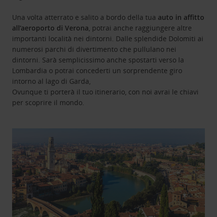
Una volta atterrato e salito a bordo della tua
auto in affitto
all’aeroporto di Verona
, potrai anche raggiungere altre
importanti località nei dintorni. Dalle splendide Dolomiti ai
numerosi parchi di divertimento che pullulano nei
dintorni. Sarà semplicissimo anche spostarti verso la
Lombardia o potrai concederti un sorprendente giro
intorno al lago di Garda,
Ovunque ti porterà il tuo itinerario, con noi avrai le chiavi
per scoprire il mondo.