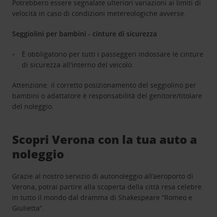
Potrebbero essere segnalate ulteriori variazioni ai limiti di
velocità in caso di condizioni metereologiche avverse.
Seggiolini per bambini - cinture di sicurezza
È obbligatorio per tutti i passeggeri indossare le cinture
di sicurezza all'interno del veicolo.
Attenzione: il corretto posizionamento del seggiolino per
bambini o adattatore è responsabilità del genitore/titolare
del noleggio.
Scopri Verona con la tua auto a
noleggio
Grazie al nostro servizio di autonoleggio all’aeroporto di
Verona, potrai partire alla scoperta della città resa celebre
in tutto il mondo dal dramma di Shakespeare “Romeo e
Giulietta”.