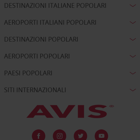
DESTINAZIONI ITALIANE POPOLARI
AEROPORTI ITALIANI POPOLARI
DESTINAZIONI POPOLARI
AEROPORTI POPOLARI
PAESI POPOLARI
SITI INTERNAZIONALI