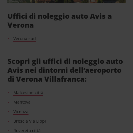
Uffici di noleggio auto Avis a
Verona
Verona sud
Scopri gli uffici di noleggio auto
Avis nei dintorni dell’aeroporto
di Verona Villafranca:
Malcesine città
Mantova
Vicenza
Brescia Via Lippi
Rovereto città