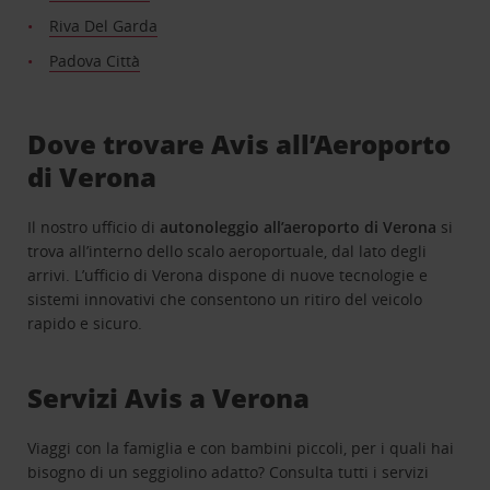
Riva Del Garda
Padova Città
Dove trovare Avis all’Aeroporto
di Verona
Il nostro ufficio di
autonoleggio all’aeroporto di Verona
si
trova all’interno dello scalo aeroportuale, dal lato degli
arrivi. L’ufficio di Verona dispone di nuove tecnologie e
sistemi innovativi che consentono un ritiro del veicolo
rapido e sicuro.
Servizi Avis a Verona
Viaggi con la famiglia e con bambini piccoli, per i quali hai
bisogno di un seggiolino adatto? Consulta tutti i servizi