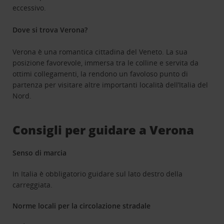
eccessivo.
Dove si trova Verona?
Verona è una romantica cittadina del Veneto. La sua
posizione favorevole, immersa tra le colline e servita da
ottimi collegamenti, la rendono un favoloso punto di
partenza per visitare altre importanti località dell’Italia del
Nord.
Consigli per guidare a Verona
Senso di marcia
In Italia è obbligatorio guidare sul lato destro della
carreggiata.
Norme locali per la circolazione stradale