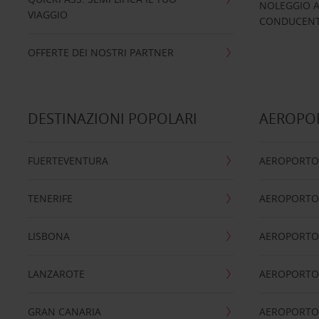
NOLEGGIO A
VIAGGIO
CONDUCENTI
OFFERTE DEI NOSTRI PARTNER
DESTINAZIONI POPOLARI
AEROPOR
FUERTEVENTURA
AEROPORTO
TENERIFE
AEROPORTO
LISBONA
AEROPORTO
LANZAROTE
AEROPORTO 
GRAN CANARIA
AEROPORTO