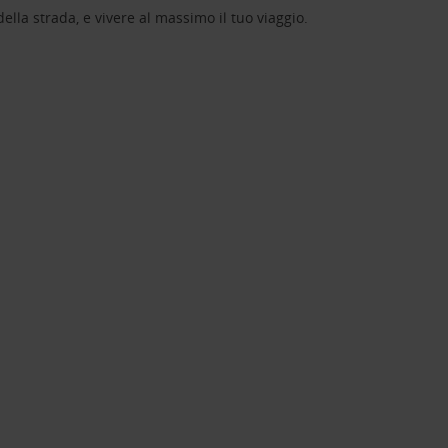
lla strada, e vivere al massimo il tuo viaggio.