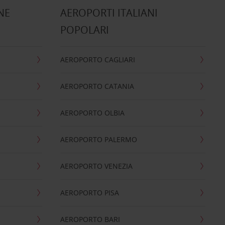
NE
AEROPORTI ITALIANI
POPOLARI
AEROPORTO CAGLIARI
AEROPORTO CATANIA
AEROPORTO OLBIA
AEROPORTO PALERMO
AEROPORTO VENEZIA
AEROPORTO PISA
AEROPORTO BARI