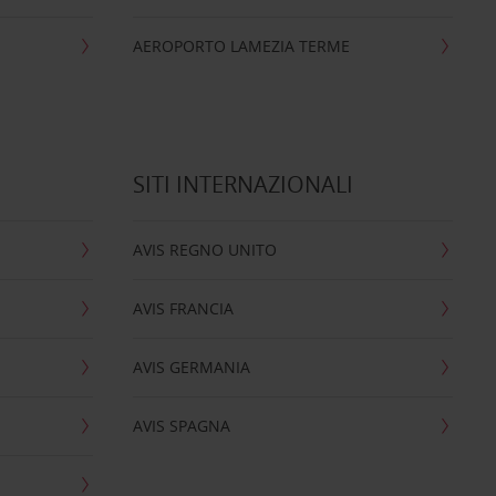
AEROPORTO LAMEZIA TERME
SITI INTERNAZIONALI
AVIS REGNO UNITO
AVIS FRANCIA
AVIS GERMANIA
AVIS SPAGNA