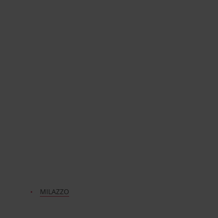
MILAZZO