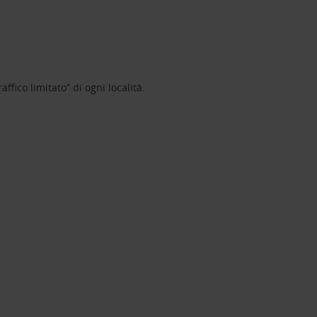
ffico limitato” di ogni località.