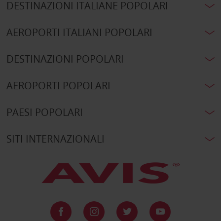
DESTINAZIONI ITALIANE POPOLARI
AEROPORTI ITALIANI POPOLARI
DESTINAZIONI POPOLARI
AEROPORTI POPOLARI
PAESI POPOLARI
SITI INTERNAZIONALI