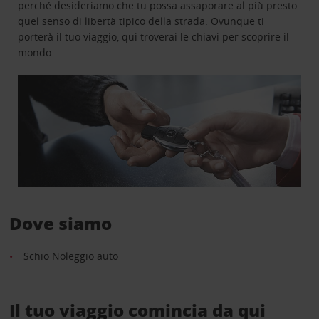
perché desideriamo che tu possa assaporare al più presto
quel senso di libertà tipico della strada. Ovunque ti
porterà il tuo viaggio, qui troverai le chiavi per scoprire il
mondo.
Dove siamo
Schio Noleggio auto
Il tuo viaggio comincia da qui