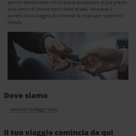
perché desideriamo che tu possa assaporare al più presto
quel senso di libertà tipico della strada. Ovunque ti
porterà il tuo viaggio, qui troverai le chiavi per scoprire il
mondo.
Dove siamo
Sassuolo Noleggio auto
Il tuo viaggio comincia da qui