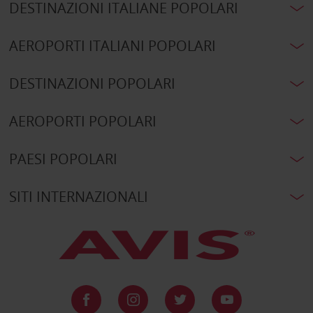
DESTINAZIONI ITALIANE POPOLARI
AEROPORTI ITALIANI POPOLARI
DESTINAZIONI POPOLARI
AEROPORTI POPOLARI
PAESI POPOLARI
SITI INTERNAZIONALI