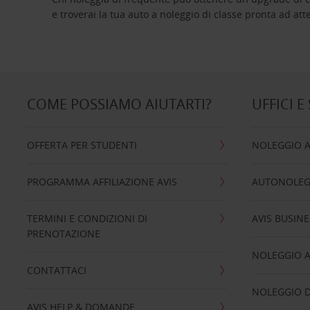
e troverai la tua auto a noleggio di classe pro
COME POSSIAMO AIUTARTI?
UFFICI E
OFFERTA PER STUDENTI
NOLEGGIO 
PROGRAMMA AFFILIAZIONE AVIS
AUTONOLEG
TERMINI E CONDIZIONI DI
AVIS BUSINE
PRENOTAZIONE
NOLEGGIO 
CONTATTACI
NOLEGGIO D
AVIS HELP & DOMANDE