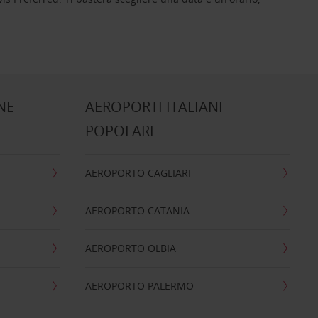
NE
AEROPORTI ITALIANI
POPOLARI
AEROPORTO CAGLIARI
AEROPORTO CATANIA
AEROPORTO OLBIA
AEROPORTO PALERMO