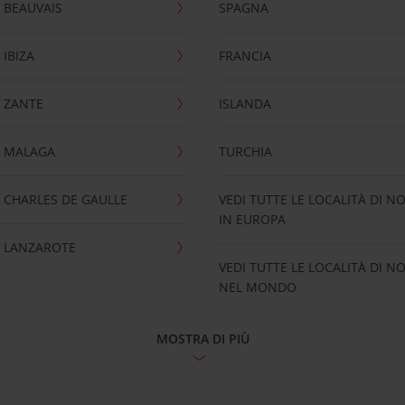
 BEAUVAIS
SPAGNA
IBIZA
FRANCIA
 ZANTE
ISLANDA
 MALAGA
TURCHIA
CHARLES DE GAULLE
VEDI TUTTE LE LOCALITÀ DI N
IN EUROPA
 LANZAROTE
VEDI TUTTE LE LOCALITÀ DI N
NEL MONDO
MOSTRA DI PIÙ