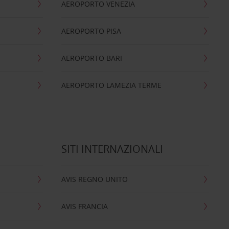
AEROPORTO VENEZIA
AEROPORTO PISA
AEROPORTO BARI
AEROPORTO LAMEZIA TERME
SITI INTERNAZIONALI
AVIS REGNO UNITO
AVIS FRANCIA