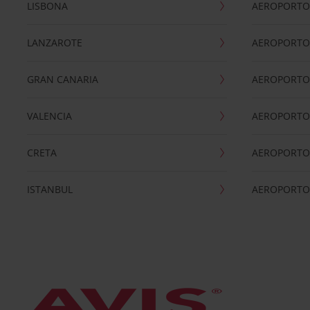
LISBONA
AEROPORTO
LANZAROTE
AEROPORTO 
GRAN CANARIA
AEROPORTO
VALENCIA
AEROPORTO
CRETA
AEROPORTO 
ISTANBUL
AEROPORTO