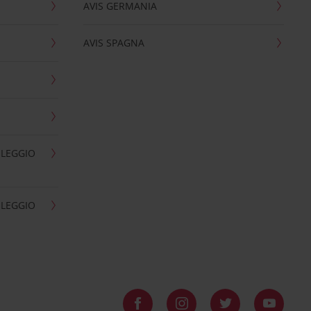
AVIS GERMANIA
AVIS SPAGNA
OLEGGIO
OLEGGIO