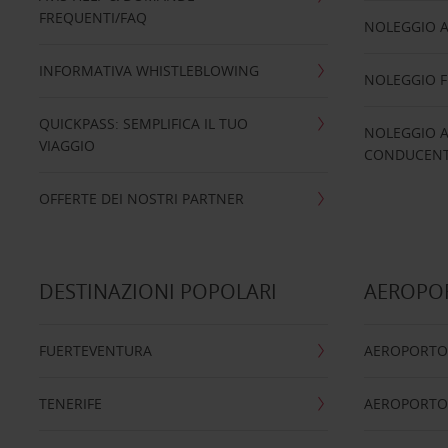
FREQUENTI/FAQ
NOLEGGIO A
INFORMATIVA WHISTLEBLOWING
NOLEGGIO 
QUICKPASS: SEMPLIFICA IL TUO
NOLEGGIO A
VIAGGIO
CONDUCENTI
OFFERTE DEI NOSTRI PARTNER
DESTINAZIONI POPOLARI
AEROPOR
FUERTEVENTURA
AEROPORTO
TENERIFE
AEROPORTO