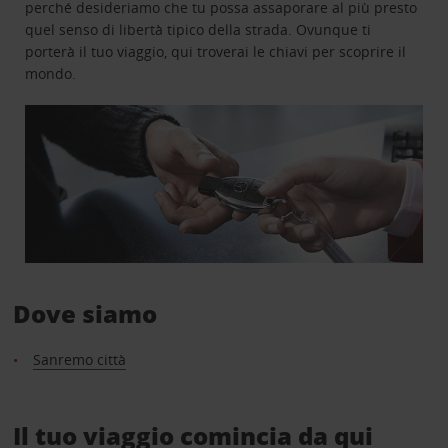
perché desideriamo che tu possa assaporare al più presto
quel senso di libertà tipico della strada. Ovunque ti
porterà il tuo viaggio, qui troverai le chiavi per scoprire il
mondo.
Dove siamo
Sanremo città
Il tuo viaggio comincia da qui