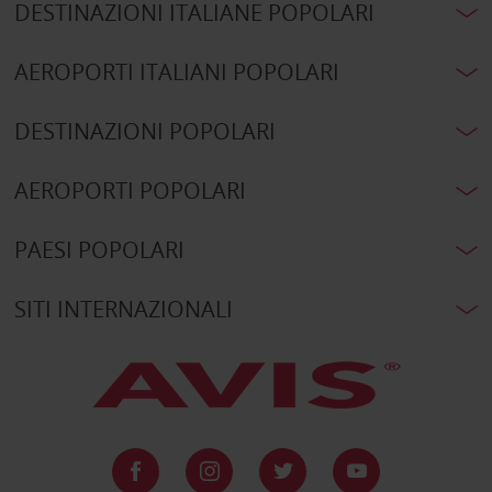
DESTINAZIONI ITALIANE POPOLARI
AEROPORTI ITALIANI POPOLARI
DESTINAZIONI POPOLARI
AEROPORTI POPOLARI
PAESI POPOLARI
SITI INTERNAZIONALI