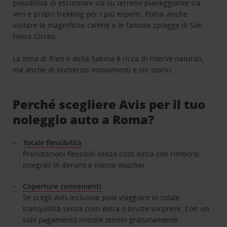
possibilità di escursioni sia su terreno pianeggiante sia
veri e propri trekking per i più esperti. Potrai anche
visitare le magnifiche calette e le famose spiagge di San
Felice Circeo.
La zona di Rieti e della Sabina è ricca di riserve naturali,
ma anche di numerosi monumenti e siti storici.
Perché scegliere Avis per il tuo
noleggio auto a Roma?
Totale flessibilità
Prenotazioni flessibili senza costi extra con rimborsi
integrali in denaro e niente voucher.
Coperture convenienti
Se scegli Avis Inclusive puoi viaggiare in totale
tranquillità senza costi extra o brutte sorprese. Con un
solo pagamento iniziale ottieni gratuitamente