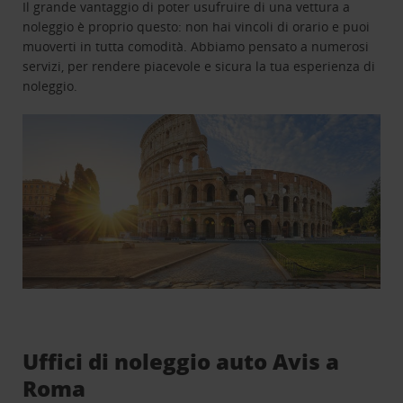
Il grande vantaggio di poter usufruire di una vettura a
noleggio è proprio questo: non hai vincoli di orario e puoi
muoverti in tutta comodità. Abbiamo pensato a numerosi
servizi, per rendere piacevole e sicura la tua esperienza di
noleggio.
Uffici di noleggio auto Avis a
Roma