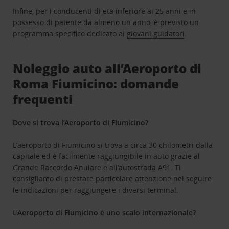
Infine, per i conducenti di età inferiore ai 25 anni e in
possesso di patente da almeno un anno, è previsto un
programma specifico dedicato ai
giovani guidatori
.
Noleggio auto all’Aeroporto di
Roma Fiumicino: domande
frequenti
Dove si trova l’Aeroporto di Fiumicino?
L’aeroporto di Fiumicino si trova a circa 30 chilometri dalla
capitale ed è facilmente raggiungibile in auto grazie al
Grande Raccordo Anulare e all’autostrada A91. Ti
consigliamo di prestare particolare attenzione nel seguire
le indicazioni per raggiungere i diversi terminal.
L’Aeroporto di Fiumicino è uno scalo internazionale?