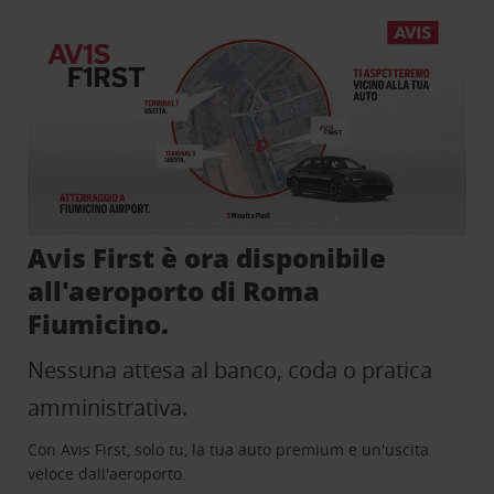
Avis First è ora disponibile
all'aeroporto di Roma
Fiumicino.
Nessuna attesa al banco, coda o pratica
amministrativa.
Con Avis First, solo tu, la tua auto premium e un'uscita
veloce dall'aeroporto.