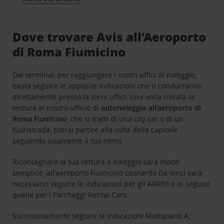
Dove trovare Avis all’Aeroporto
di Roma Fiumicino
Dai terminal, per raggiungere i nostri uffici di noleggio,
basta seguire le apposite indicazioni che ti condurranno
direttamente presso la torre uffici. Una volta ritirata la
vettura al nostro ufficio di
autonoleggio all’aeroporto di
Roma Fiumicino
, che si tratti di una city car o di un
fuoristrada, potrai partire alla volta della capitale
seguendo solamente il tuo ritmo.
Riconsegnare la tua vettura a noleggio sarà molto
semplice: all’aeroporto Fiumicino Leonardo Da Vinci sarà
necessario seguire le indicazioni per gli ARRIVI e in seguito
quelle per i Parcheggi Rental Cars.
Successivamente seguire le indicazioni Multipiano A,