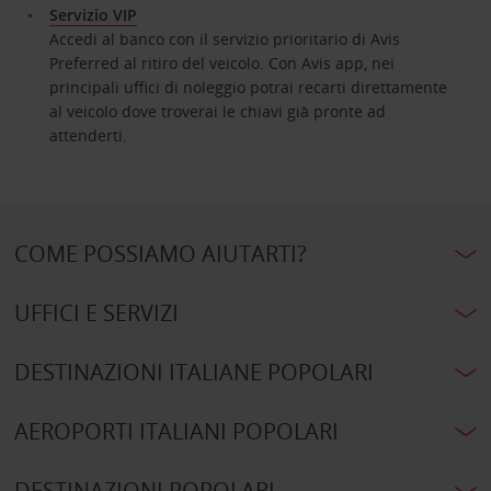
Servizio VIP
Accedi al banco con il servizio prioritario di Avis
Preferred al ritiro del veicolo. Con Avis app, nei
principali uffici di noleggio potrai recarti direttamente
al veicolo dove troverai le chiavi già pronte ad
attenderti.
COME POSSIAMO AIUTARTI?
UFFICI E SERVIZI
DESTINAZIONI ITALIANE POPOLARI
AEROPORTI ITALIANI POPOLARI
DESTINAZIONI POPOLARI