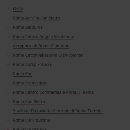
Ostia
Roma Aurelia San Pietro
Roma Balduina
Roma Centro Angolo Via Veneto
Aeroporto di Roma Ciampino
Roma Circonvallazione Gianicolense
Roma Corso Francia
Roma Eur
Roma Prenestina
Roma Centro Commerciale Porta Di Roma
Roma San Pietro
Stazione Ferroviaria Centrale di Roma Termini
Roma Via Tiburtina
Roma Via Urbana