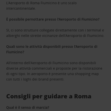
L’Aeroporto di Roma Fiumicino è uno scalo
intercontinentale.
È possibile pernottare presso l’Aeroporto di Fiumicino?
Sì, ci sono strutture collegate direttamente con i terminal e
alberghi nelle strette vicinanze dell’Aeroporto di Fiumicino.
Quali sono le attività disponibili presso l’Aeroporto di
Fiumicino?
All’interno dell’Aeroporto di Fiumicino sono disponibili
diverse attività commerciali e proposte per la ristorazione
di ogni tipo. In aeroporto è presente una shopping map
con tutti i loghi dei brand presenti.
Consigli per guidare a Roma
Qual è il senso di marcia?