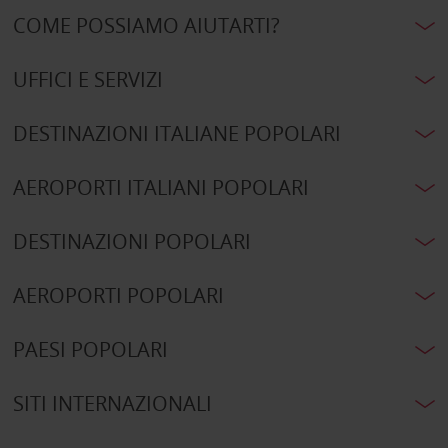
COME POSSIAMO AIUTARTI?
UFFICI E SERVIZI
DESTINAZIONI ITALIANE POPOLARI
AEROPORTI ITALIANI POPOLARI
DESTINAZIONI POPOLARI
AEROPORTI POPOLARI
PAESI POPOLARI
SITI INTERNAZIONALI