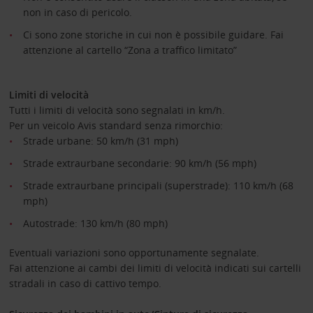
non in caso di pericolo.
Ci sono zone storiche in cui non è possibile guidare. Fai
attenzione al cartello “Zona a traffico limitato”
Limiti di velocità
Tutti i limiti di velocità sono segnalati in km/h.
Per un veicolo Avis standard senza rimorchio:
Strade urbane: 50 km/h (31 mph)
Strade extraurbane secondarie: 90 km/h (56 mph)
Strade extraurbane principali (superstrade): 110 km/h (68
mph)
Autostrade: 130 km/h (80 mph)
Eventuali variazioni sono opportunamente segnalate.
Fai attenzione ai cambi dei limiti di velocità indicati sui cartelli
stradali in caso di cattivo tempo.