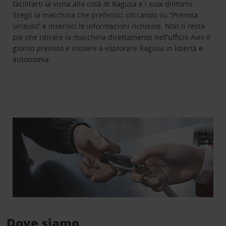
facilitarti la visita alla città di Ragusa e i suoi dintorni.
Scegli la macchina che preferisci cliccando su “Prenota
un’auto” e inserisci le informazioni richieste. Non ti resta
poi che ritirare la macchina direttamente nell’ufficio Avis il
giorno previsto e iniziare a esplorare Ragusa in libertà e
autonomia.
Dove siamo