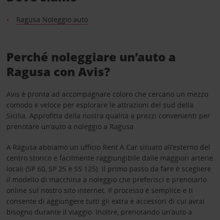
Ragusa Noleggio auto
Perché noleggiare un’auto a
Ragusa con Avis?
Avis è pronta ad accompagnare coloro che cercano un mezzo
comodo e veloce per esplorare le attrazioni del sud della
Sicilia. Approfitta della nostra qualità a prezzi convenienti per
prenotare un’auto a noleggio a Ragusa.
A Ragusa abbiamo un ufficio Rent A Car situato all’esterno del
centro storico e facilmente raggiungibile dalle maggiori arterie
locali (SP 60, SP 25 e SS 125). Il primo passo da fare è scegliere
il modello di macchina a noleggio che preferisci e prenotarlo
online sul nostro sito internet. Il processo è semplice e ti
consente di aggiungere tutti gli extra e accessori di cui avrai
bisogno durante il viaggio. Inoltre, prenotando un’auto a