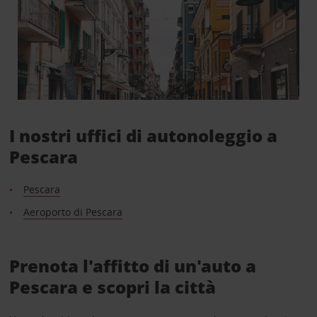
I nostri uffici di autonoleggio a
Pescara
Pescara
Aeroporto di Pescara
Prenota l'affitto di un'auto a
Pescara e scopri la città