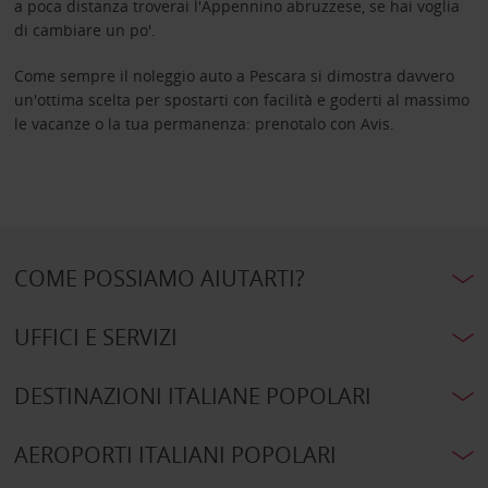
a poca distanza troverai l'Appennino abruzzese, se hai voglia
di cambiare un po'.
Come sempre il noleggio auto a Pescara si dimostra davvero
un'ottima scelta per spostarti con facilità e goderti al massimo
le vacanze o la tua permanenza: prenotalo con Avis.
COME POSSIAMO AIUTARTI?
UFFICI E SERVIZI
DESTINAZIONI ITALIANE POPOLARI
AEROPORTI ITALIANI POPOLARI