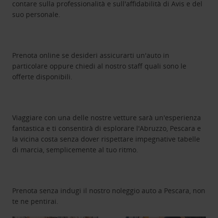
contare sulla professionalità e sull'affidabilità di Avis e del
suo personale.
Prenota online se desideri assicurarti un'auto in
particolare oppure chiedi al nostro staff quali sono le
offerte disponibili.
Viaggiare con una delle nostre vetture sarà un'esperienza
fantastica e ti consentirà di esplorare l'Abruzzo, Pescara e
la vicina costa senza dover rispettare impegnative tabelle
di marcia, semplicemente al tuo ritmo.
Prenota senza indugi il nostro noleggio auto a Pescara, non
te ne pentirai.