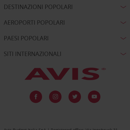
DESTINAZIONI POPOLARI
AEROPORTI POPOLARI
PAESI POPOLARI
SITI INTERNAZIONALI
Avis Budget Italia SpA | Registered office: Via Innsbruck 31 –