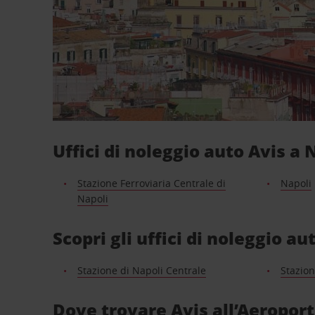
Uffici di noleggio auto Avis a 
Stazione Ferroviaria Centrale di
Napoli
Napoli
Scopri gli uffici di noleggio a
Stazione di Napoli Centrale
Stazion
Dove trovare Avis all’Aeropor