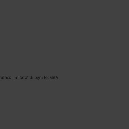
ffico limitato” di ogni località.