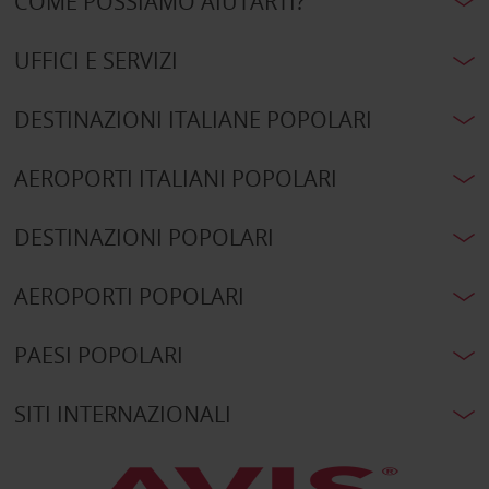
COME POSSIAMO AIUTARTI?
UFFICI E SERVIZI
DESTINAZIONI ITALIANE POPOLARI
AEROPORTI ITALIANI POPOLARI
DESTINAZIONI POPOLARI
AEROPORTI POPOLARI
PAESI POPOLARI
SITI INTERNAZIONALI