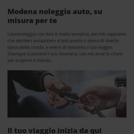
Modena noleggio auto, su
misura per te
L’autonoleggio con Avis è molto semplice, perchè sappiamo
che desideri assaporare al più presto il senso di libertà
tipico della strada, e vivere al massimo il tuo viaggio.
Ovunque ti porterà il tuo itinerario, con noi avrai le chiavi
per scoprire il mondo.
Il tuo viaggio inizia da qui