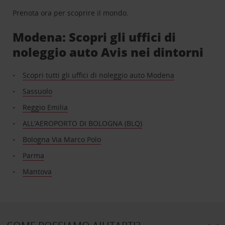
Prenota ora per scoprire il mondo.
Modena: Scopri gli uffici di
noleggio auto Avis nei dintorni
Scopri tutti gli uffici di noleggio auto Modena
Sassuolo
Reggio Emilia
ALL’AEROPORTO DI BOLOGNA (BLQ)
Bologna Via Marco Polo
Parma
Mantova