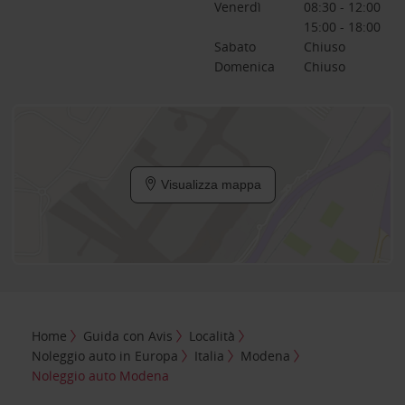
Venerdì
08:30 - 12:00
15:00 - 18:00
Sabato
Chiuso
Domenica
Chiuso
Visualizza mappa
Home
Guida con Avis
Località
Noleggio auto in Europa
Italia
Modena
Noleggio auto Modena