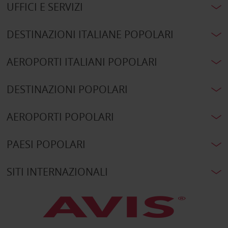
UFFICI E SERVIZI
DESTINAZIONI ITALIANE POPOLARI
AEROPORTI ITALIANI POPOLARI
DESTINAZIONI POPOLARI
AEROPORTI POPOLARI
PAESI POPOLARI
SITI INTERNAZIONALI