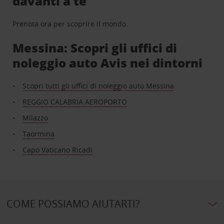
davanti a te
Prenota ora per scoprire il mondo.
Messina: Scopri gli uffici di
noleggio auto Avis nei dintorni
Scopri tutti gli uffici di noleggio auto Messina
REGGIO CALABRIA AEROPORTO
Milazzo
Taormina
Capo Vaticano Ricadi
COME POSSIAMO AIUTARTI?