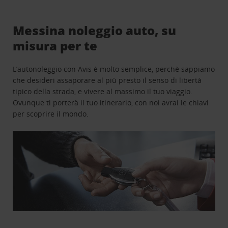
Messina noleggio auto, su
misura per te
L’autonoleggio con Avis è molto semplice, perchè sappiamo
che desideri assaporare al più presto il senso di libertà
tipico della strada, e vivere al massimo il tuo viaggio.
Ovunque ti porterà il tuo itinerario, con noi avrai le chiavi
per scoprire il mondo.