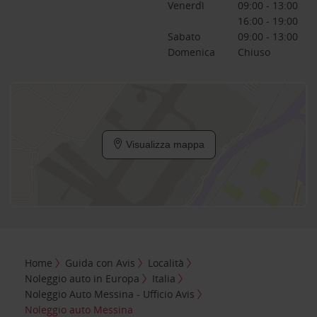
Venerdì
09:00 - 13:00
16:00 - 19:00
Sabato
09:00 - 13:00
Domenica
Chiuso
Visualizza mappa
Home
Guida con Avis
Località
Noleggio auto in Europa
Italia
Noleggio Auto Messina - Ufficio Avis
Noleggio auto Messina