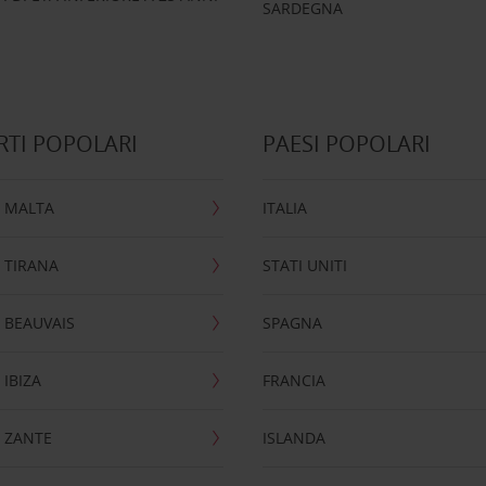
SARDEGNA
TI POPOLARI
PAESI POPOLARI
 MALTA
ITALIA
 TIRANA
STATI UNITI
 BEAUVAIS
SPAGNA
IBIZA
FRANCIA
 ZANTE
ISLANDA