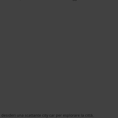
 desideri una scattante city car per esplorare la città,