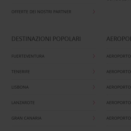
OFFERTE DEI NOSTRI PARTNER
DESTINAZIONI POPOLARI
AEROPOR
FUERTEVENTURA
AEROPORTO
TENERIFE
AEROPORTO
LISBONA
AEROPORTO
LANZAROTE
AEROPORTO 
GRAN CANARIA
AEROPORTO