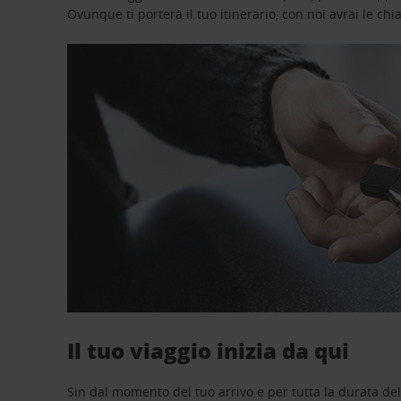
Ovunque ti porterà il tuo itinerario, con noi avrai le chi
Il tuo viaggio inizia da qui
Sin dal momento del tuo arrivo e per tutta la durata del n