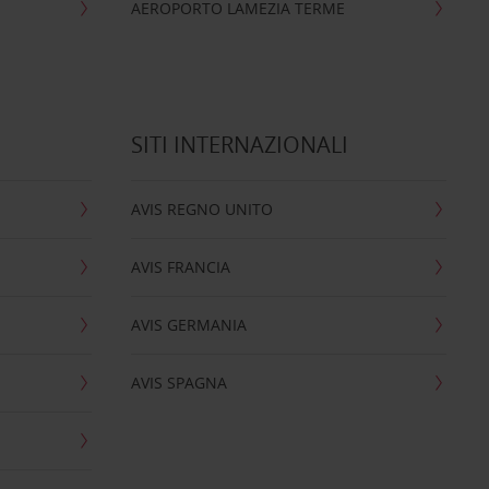
AEROPORTO LAMEZIA TERME
SITI INTERNAZIONALI
AVIS REGNO UNITO
AVIS FRANCIA
AVIS GERMANIA
AVIS SPAGNA