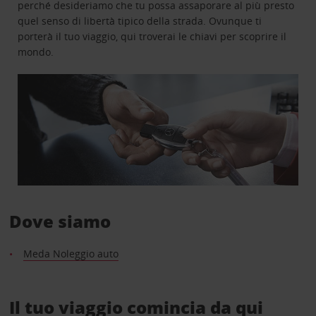
perché desideriamo che tu possa assaporare al più presto
quel senso di libertà tipico della strada. Ovunque ti
porterà il tuo viaggio, qui troverai le chiavi per scoprire il
mondo.
Dove siamo
Meda Noleggio auto
Il tuo viaggio comincia da qui