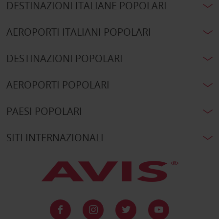
DESTINAZIONI ITALIANE POPOLARI
AEROPORTI ITALIANI POPOLARI
DESTINAZIONI POPOLARI
AEROPORTI POPOLARI
PAESI POPOLARI
SITI INTERNAZIONALI