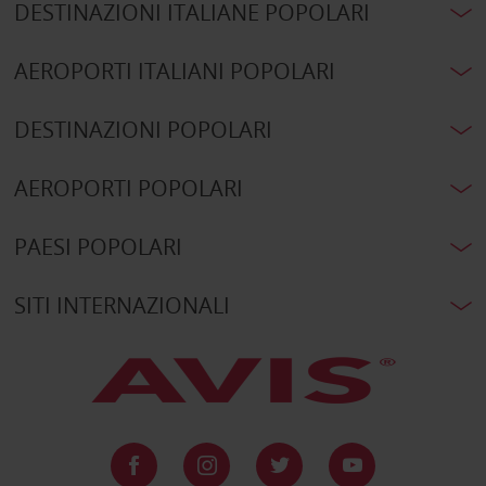
DESTINAZIONI ITALIANE POPOLARI
AEROPORTI ITALIANI POPOLARI
DESTINAZIONI POPOLARI
AEROPORTI POPOLARI
PAESI POPOLARI
SITI INTERNAZIONALI