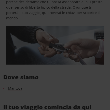
perché desideriamo che tu possa assaporare al più presto
quel senso di libertà tipico della strada. Ovunque ti
porterà il tuo viaggio, qui troverai le chiavi per scoprire il
mondo.
Dove siamo
Mantova
Il tuo viaggio comincia da qui