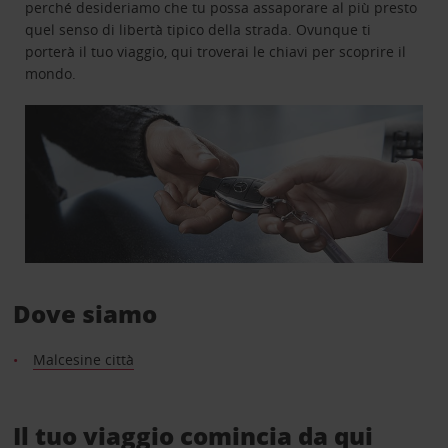
perché desideriamo che tu possa assaporare al più presto
quel senso di libertà tipico della strada. Ovunque ti
porterà il tuo viaggio, qui troverai le chiavi per scoprire il
mondo.
Dove siamo
Malcesine città
Il tuo viaggio comincia da qui