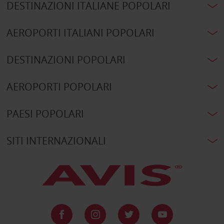
DESTINAZIONI ITALIANE POPOLARI
AEROPORTI ITALIANI POPOLARI
DESTINAZIONI POPOLARI
AEROPORTI POPOLARI
PAESI POPOLARI
SITI INTERNAZIONALI