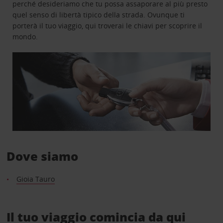
perché desideriamo che tu possa assaporare al più presto
quel senso di libertà tipico della strada. Ovunque ti
porterà il tuo viaggio, qui troverai le chiavi per scoprire il
mondo.
Dove siamo
Gioia Tauro
Il tuo viaggio comincia da qui