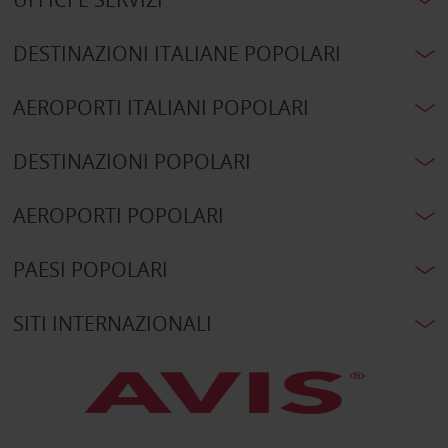
DESTINAZIONI ITALIANE POPOLARI
AEROPORTI ITALIANI POPOLARI
DESTINAZIONI POPOLARI
AEROPORTI POPOLARI
PAESI POPOLARI
SITI INTERNAZIONALI