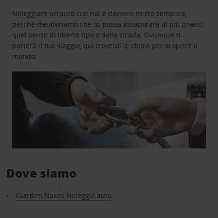
Noleggiare un'auto con noi è davvero molto semplice,
perché desideriamo che tu possa assaporare al più presto
quel senso di libertà tipico della strada. Ovunque ti
porterà il tuo viaggio, qui troverai le chiavi per scoprire il
mondo.
Dove siamo
Giardini Naxos Noleggio auto