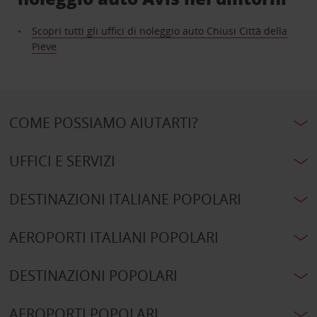
Scopri tutti gli uffici di noleggio auto Chiusi Città della
Pieve
COME POSSIAMO AIUTARTI?
UFFICI E SERVIZI
DESTINAZIONI ITALIANE POPOLARI
AEROPORTI ITALIANI POPOLARI
DESTINAZIONI POPOLARI
AEROPORTI POPOLARI