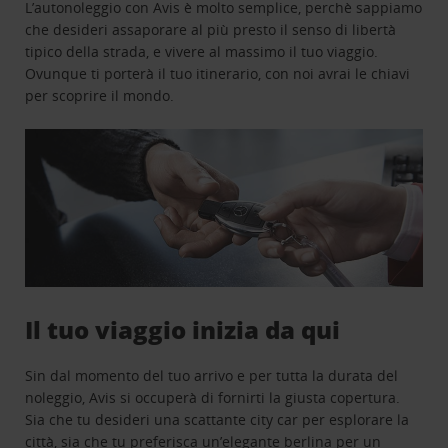
L’autonoleggio con Avis è molto semplice, perchè sappiamo
che desideri assaporare al più presto il senso di libertà
tipico della strada, e vivere al massimo il tuo viaggio.
Ovunque ti porterà il tuo itinerario, con noi avrai le chiavi
per scoprire il mondo.
Il tuo viaggio inizia da qui
Sin dal momento del tuo arrivo e per tutta la durata del
noleggio, Avis si occuperà di fornirti la giusta copertura.
Sia che tu desideri una scattante city car per esplorare la
città, sia che tu preferisca un’elegante berlina per un