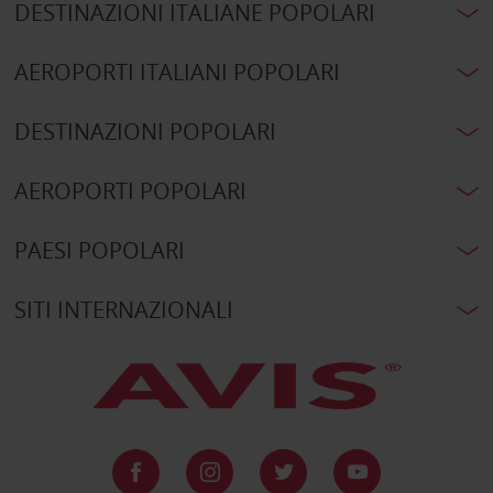
DESTINAZIONI ITALIANE POPOLARI
AEROPORTI ITALIANI POPOLARI
DESTINAZIONI POPOLARI
AEROPORTI POPOLARI
PAESI POPOLARI
SITI INTERNAZIONALI