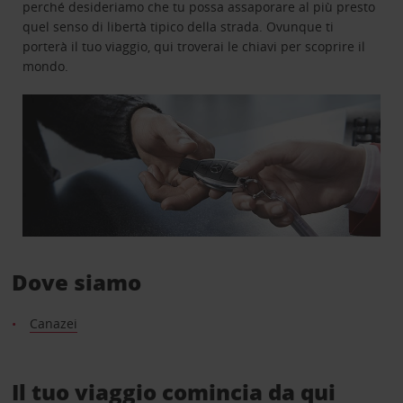
perché desideriamo che tu possa assaporare al più presto
quel senso di libertà tipico della strada. Ovunque ti
porterà il tuo viaggio, qui troverai le chiavi per scoprire il
mondo.
Dove siamo
Canazei
Il tuo viaggio comincia da qui