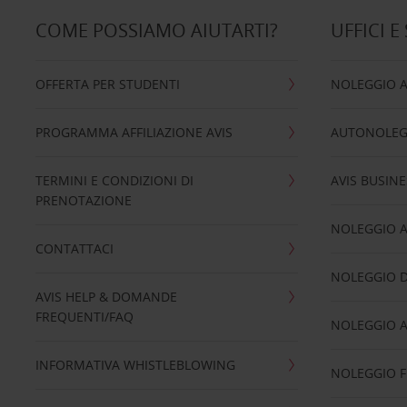
COME POSSIAMO AIUTARTI?
UFFICI E
OFFERTA PER STUDENTI
NOLEGGIO 
PROGRAMMA AFFILIAZIONE AVIS
AUTONOLEG
TERMINI E CONDIZIONI DI
AVIS BUSINE
PRENOTAZIONE
NOLEGGIO 
CONTATTACI
NOLEGGIO D
AVIS HELP & DOMANDE
FREQUENTI/FAQ
NOLEGGIO A
INFORMATIVA WHISTLEBLOWING
NOLEGGIO 