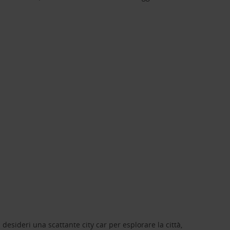
 desideri una scattante city car per esplorare la città,