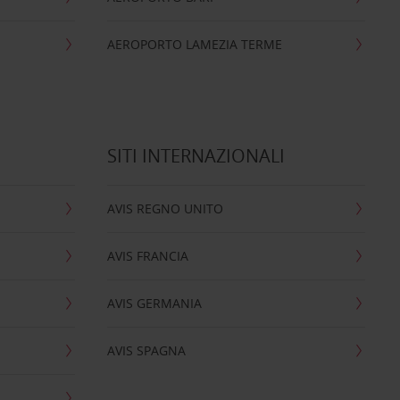
AEROPORTO LAMEZIA TERME
SITI INTERNAZIONALI
AVIS REGNO UNITO
AVIS FRANCIA
AVIS GERMANIA
AVIS SPAGNA