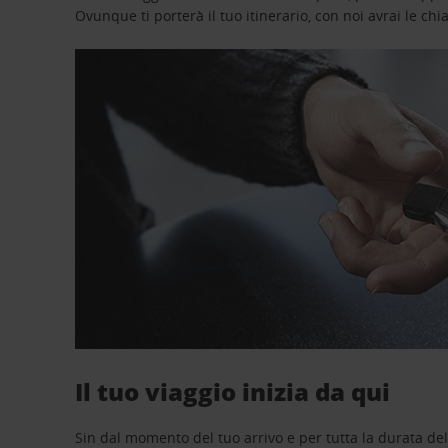
Ovunque ti porterà il tuo itinerario, con noi avrai le chi
Il tuo viaggio inizia da qui
Sin dal momento del tuo arrivo e per tutta la durata del n