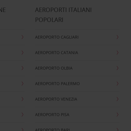
NE
AEROPORTI ITALIANI
POPOLARI
AEROPORTO CAGLIARI
AEROPORTO CATANIA
AEROPORTO OLBIA
AEROPORTO PALERMO
AEROPORTO VENEZIA
AEROPORTO PISA
AEROPORTO BARI