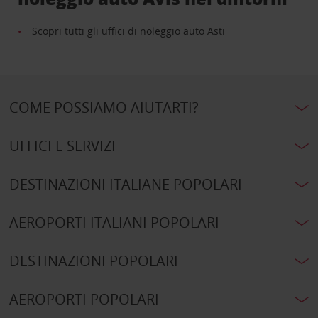
Scopri tutti gli uffici di noleggio auto Asti
COME POSSIAMO AIUTARTI?
UFFICI E SERVIZI
DESTINAZIONI ITALIANE POPOLARI
AEROPORTI ITALIANI POPOLARI
DESTINAZIONI POPOLARI
AEROPORTI POPOLARI