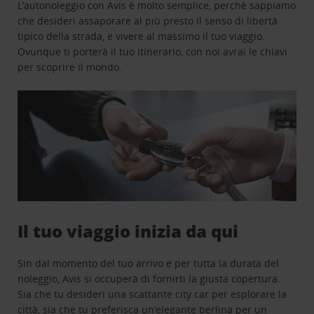
L’autonoleggio con Avis è molto semplice, perchè sappiamo
che desideri assaporare al più presto il senso di libertà
tipico della strada, e vivere al massimo il tuo viaggio.
Ovunque ti porterà il tuo itinerario, con noi avrai le chiavi
per scoprire il mondo.
Il tuo viaggio inizia da qui
Sin dal momento del tuo arrivo e per tutta la durata del
noleggio, Avis si occuperà di fornirti la giusta copertura.
Sia che tu desideri una scattante city car per esplorare la
città, sia che tu preferisca un’elegante berlina per un