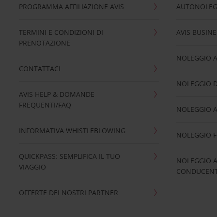
PROGRAMMA AFFILIAZIONE AVIS
AUTONOLEG
TERMINI E CONDIZIONI DI
AVIS BUSINE
PRENOTAZIONE
NOLEGGIO 
CONTATTACI
NOLEGGIO D
AVIS HELP & DOMANDE
FREQUENTI/FAQ
NOLEGGIO A
INFORMATIVA WHISTLEBLOWING
NOLEGGIO 
QUICKPASS: SEMPLIFICA IL TUO
NOLEGGIO A
VIAGGIO
CONDUCENTI
OFFERTE DEI NOSTRI PARTNER