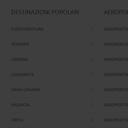
DESTINAZIONI POPOLARI
AEROPOR
FUERTEVENTURA
AEROPORTO
TENERIFE
AEROPORTO
LISBONA
AEROPORTO
LANZAROTE
AEROPORTO 
GRAN CANARIA
AEROPORTO
VALENCIA
AEROPORTO
CRETA
AEROPORTO 