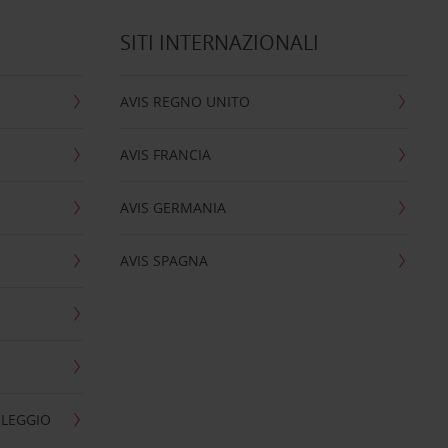
SITI INTERNAZIONALI
AVIS REGNO UNITO
AVIS FRANCIA
AVIS GERMANIA
AVIS SPAGNA
OLEGGIO