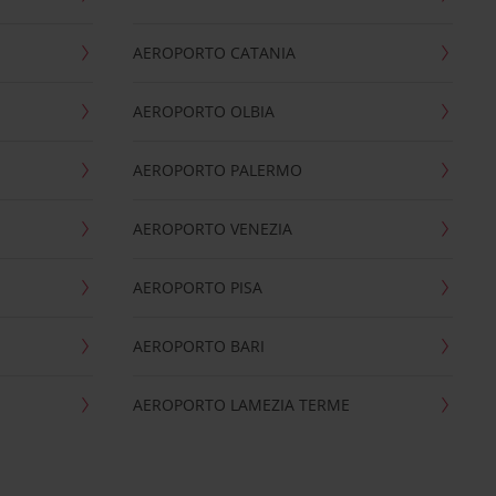
AEROPORTO CATANIA
AEROPORTO OLBIA
AEROPORTO PALERMO
AEROPORTO VENEZIA
AEROPORTO PISA
AEROPORTO BARI
AEROPORTO LAMEZIA TERME