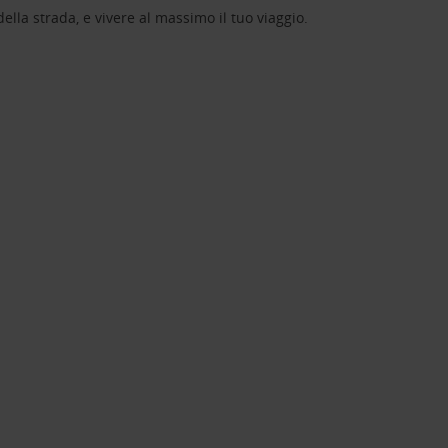
lla strada, e vivere al massimo il tuo viaggio.