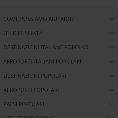
COME POSSIAMO AIUTARTI?
UFFICI E SERVIZI
DESTINAZIONI ITALIANE POPOLARI
AEROPORTI ITALIANI POPOLARI
DESTINAZIONI POPOLARI
AEROPORTI POPOLARI
PAESI POPOLARI