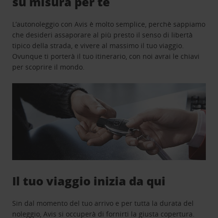
su misura per te
L’autonoleggio con Avis è molto semplice, perchè sappiamo
che desideri assaporare al più presto il senso di libertà
tipico della strada, e vivere al massimo il tuo viaggio.
Ovunque ti porterà il tuo itinerario, con noi avrai le chiavi
per scoprire il mondo.
Il tuo viaggio inizia da qui
Sin dal momento del tuo arrivo e per tutta la durata del
noleggio, Avis si occuperà di fornirti la giusta copertura.