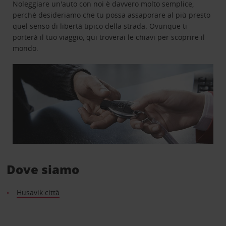
Noleggiare un'auto con noi è davvero molto semplice,
perché desideriamo che tu possa assaporare al più presto
quel senso di libertà tipico della strada. Ovunque ti
porterà il tuo viaggio, qui troverai le chiavi per scoprire il
mondo.
Dove siamo
Husavik città