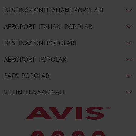
DESTINAZIONI ITALIANE POPOLARI
AEROPORTI ITALIANI POPOLARI
DESTINAZIONI POPOLARI
AEROPORTI POPOLARI
PAESI POPOLARI
SITI INTERNAZIONALI